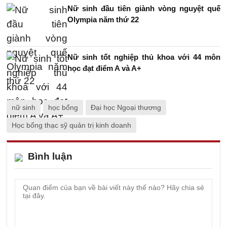
Nữ sinh đầu tiên giành vòng nguyệt quế
Olympia năm thứ 22
Nữ sinh tốt nghiệp thủ khoa với 44 môn
học đạt điểm A và A+
nữ sinh
học bổng
Đại học Ngoại thương
Học bổng thạc sỹ quản trị kinh doanh
Bình luận