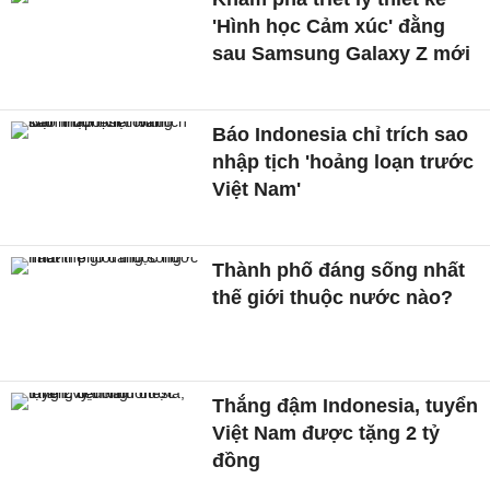
'Hình học Cảm xúc' đằng
sau Samsung Galaxy Z mới
Báo Indonesia chỉ trích sao
nhập tịch 'hoảng loạn trước
Việt Nam'
Thành phố đáng sống nhất
thế giới thuộc nước nào?
Thắng đậm Indonesia, tuyển
Việt Nam được tặng 2 tỷ
đồng