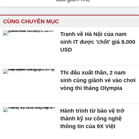
CÙNG CHUYÊN MỤC
Tranh về Hà Nội của nam
sinh IT được 'chốt' giá 8.000
USD
Thi đấu xuất thần, 2 nam
sinh cùng giành vé vào chơi
vòng thi tháng Olympia
Hành trình từ bảo vệ trở
thành kỹ sư công nghệ
thông tin của 9X Việt