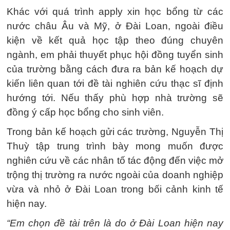
Khác với quá trình apply xin học bổng từ các
nước châu Âu và Mỹ, ở Đài Loan, ngoài điều
kiện về kết quả học tập theo đúng chuyên
ngành, em phải thuyết phục hội đồng tuyển sinh
của trường bằng cách đưa ra bản kế hoạch dự
kiến liên quan tới đề tài nghiên cứu thạc sĩ định
hướng tới. Nếu thấy phù hợp nhà trường sẽ
đồng ý cấp học bổng cho sinh viên.
Trong bản kế hoạch gửi các trường, Nguyễn Thị
Thuỳ tập trung trình bày mong muốn được
nghiên cứu về các nhân tố tác động đến việc mở
trộng thị trường ra nước ngoài của doanh nghiệp
vừa và nhỏ ở Đài Loan trong bối cảnh kinh tế
hiện nay.
“Em chọn đề tài trên là do ở Đài Loan hiện nay