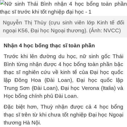
Nguyễn Thị Thùy (cựu sinh viên lớp Kinh tế đối
ngoại K56, Đại học Ngoại thương). (Ảnh: NVCC)
Nhận 4 học bổng thạc sĩ toàn phần
Trước khi lên đường du học, nữ sinh gốc Thái
Bình từng nhận được 4 học bổng toàn phần bậc
thạc sĩ nghiên cứu về kinh tế của Đại học quốc
lập Đông Hoa (Đài Loan), Đại học quốc lập
Trung Sơn (Đài Loan), Đại học Verona (Italia) và
Học bổng chính phủ Đài Loan.
Đặc biệt hơn, Thuỳ nhận được cả 4 học bổng
thạc sĩ trên từ khi chưa tốt nghiệp Đại học Ngoại
thương Hà Nội.