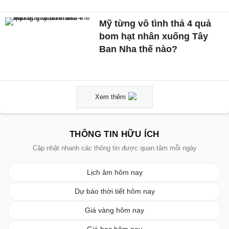
Mỹ từng vô tình thả 4 quả
bom hạt nhân xuống Tây
Ban Nha thế nào?
Xem thêm
THÔNG TIN HỮU ÍCH
Cập nhật nhanh các thông tin được quan tâm mỗi ngày
Lịch âm hôm nay
Dự báo thời tiết hôm nay
Giá vàng hôm nay
Giá bạc hôm nay