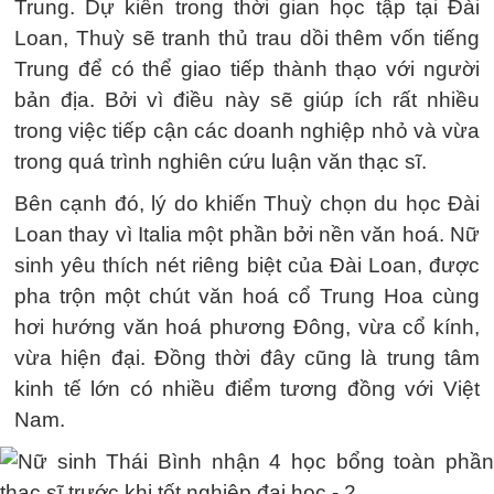
Trung. Dự kiến trong thời gian học tập tại Đài
Loan, Thuỳ sẽ tranh thủ trau dồi thêm vốn tiếng
Trung để có thể giao tiếp thành thạo với người
bản địa. Bởi vì điều này sẽ giúp ích rất nhiều
trong việc tiếp cận các doanh nghiệp nhỏ và vừa
trong quá trình nghiên cứu luận văn thạc sĩ.
Bên cạnh đó, lý do khiến Thuỳ chọn du học Đài
Loan thay vì Italia một phần bởi nền văn hoá. Nữ
sinh yêu thích nét riêng biệt của Đài Loan, được
pha trộn một chút văn hoá cổ Trung Hoa cùng
hơi hướng văn hoá phương Đông, vừa cổ kính,
vừa hiện đại. Đồng thời đây cũng là trung tâm
kinh tế lớn có nhiều điểm tương đồng với Việt
Nam.