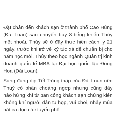
Đặt chân đến khách sạn ở thành phố Cao Hùng
(Đài Loan) sau chuyến bay 8 tiếng khiến Thủy
mệt nhoài. Thủy sẽ ở đây thực hiện cách ly 21
ngày, trước khi trở về ký túc xá để chuẩn bị cho
năm học mới. Thủy theo học ngành Quản trị kinh
doanh quốc tế MBA tại Đại học quốc lập Đông
Hoa (Đài Loan).
Sang đúng dịp Tết Trùng thập của Đài Loan nên
Thuỳ có phần choáng ngợp nhưng cũng đầy
hào hứng khi từ ban công khách sạn chứng kiến
không khí người dân tụ họp, vui chơi, nhảy múa
hát ca dọc các tuyến phố.