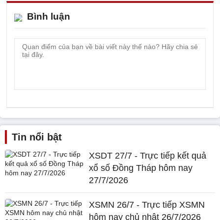
Bình luận
Tin nổi bật
XSDT 27/7 - Trực tiếp kết quả
xổ số Đồng Tháp hôm nay
27/7/2026
XSMN 26/7 - Trực tiếp XSMN
hôm nay chủ nhật 26/7/2026