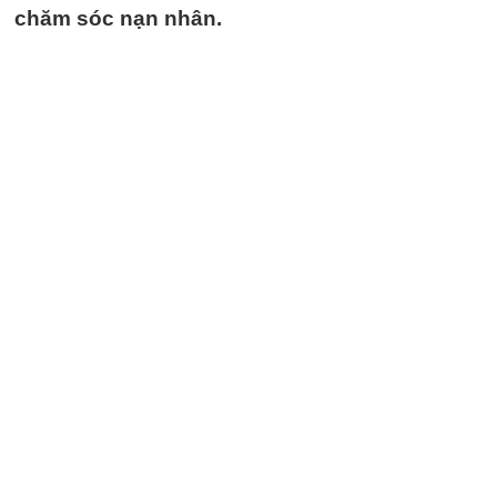
chăm sóc nạn nhân.