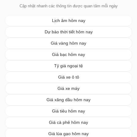
Cập nhật nhanh các thông tin được quan tâm mỗi ngày
Lịch âm hôm nay
Dự báo thời tiết hôm nay
Giá vàng hôm nay
Giá bạc hôm nay
Tỷ giá ngoại tệ
Giá xe ô tô
Giá xe máy
Giá xăng dầu hôm nay
Giá tiêu hôm nay
Giá cà phê hôm nay
Giá lúa gạo hôm nay