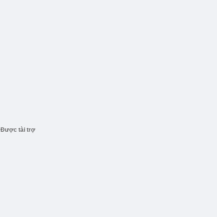
Được tài trợ