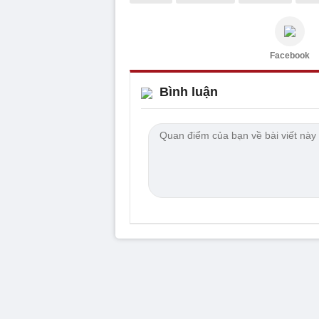
Facebook
Bình luận