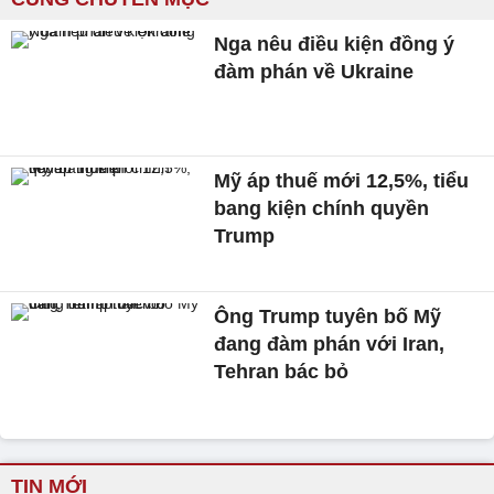
Nga nêu điều kiện đồng ý
đàm phán về Ukraine
Mỹ áp thuế mới 12,5%, tiểu
bang kiện chính quyền
Trump
Ông Trump tuyên bố Mỹ
đang đàm phán với Iran,
Tehran bác bỏ
TIN MỚI