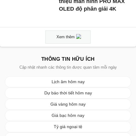
thiệu màn hình PRO MAX
OLED độ phân giải 4K
Xem thêm
THÔNG TIN HỮU ÍCH
Cập nhật nhanh các thông tin được quan tâm mỗi ngày
Lịch âm hôm nay
Dự báo thời tiết hôm nay
Giá vàng hôm nay
Giá bạc hôm nay
Tỷ giá ngoại tệ