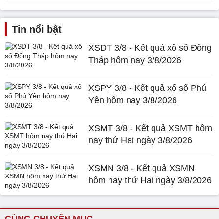
Tin nổi bật
XSDT 3/8 - Kết quả xổ số Đồng
Tháp hôm nay 3/8/2026
XSPY 3/8 - Kết quả xổ số Phú
Yên hôm nay 3/8/2026
XSMT 3/8 - Kết quả XSMT hôm
nay thứ Hai ngày 3/8/2026
XSMN 3/8 - Kết quả XSMN
hôm nay thứ Hai ngày 3/8/2026
CÙNG CHUYÊN MỤC