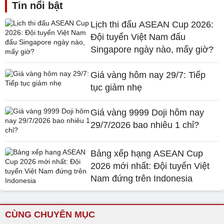
Tin nổi bật
Lịch thi đấu ASEAN Cup 2026:
Đội tuyển Việt Nam đấu
Singapore ngày nào, mấy giờ?
Giá vàng hôm nay 29/7: Tiếp
tục giảm nhẹ
Giá vàng 9999 Doji hôm nay
29/7/2026 bao nhiêu 1 chỉ?
Bảng xếp hạng ASEAN Cup
2026 mới nhất: Đội tuyển Việt
Nam đứng trên Indonesia
CÙNG CHUYÊN MỤC