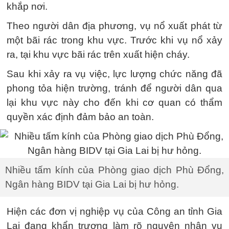
khắp nơi.
Theo người dân địa phương, vụ nổ xuất phát từ
một bãi rác trong khu vực. Trước khi vụ nổ xảy
ra, tại khu vực bãi rác trên xuất hiện cháy.
Sau khi xảy ra vụ việc, lực lượng chức năng đã
phong tỏa hiện trường, tránh để người dân qua
lại khu vực này cho đến khi cơ quan có thẩm
quyền xác định đảm bảo an toàn.
Nhiều tấm kính của Phòng giao dịch Phù Đổng,
Ngân hàng BIDV tại Gia Lai bị hư hỏng.
Hiện các đơn vị nghiệp vụ của Công an tỉnh Gia
Lai đang khẩn trương làm rõ nguyên nhân vụ