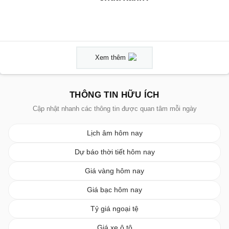
Xem thêm
THÔNG TIN HỮU ÍCH
Cập nhật nhanh các thông tin được quan tâm mỗi ngày
Lịch âm hôm nay
Dự báo thời tiết hôm nay
Giá vàng hôm nay
Giá bạc hôm nay
Tỷ giá ngoại tệ
Giá xe ô tô