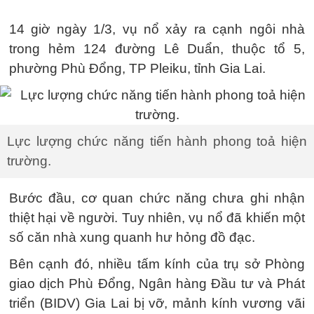
14 giờ ngày 1/3, vụ nổ xảy ra cạnh ngôi nhà
trong hẻm 124 đường Lê Duẩn, thuộc tổ 5,
phường Phù Đổng, TP Pleiku, tỉnh Gia Lai.
Lực lượng chức năng tiến hành phong toả hiện
trường.
Bước đầu, cơ quan chức năng chưa ghi nhận
thiệt hại về người. Tuy nhiên, vụ nổ đã khiến một
số căn nhà xung quanh hư hỏng đồ đạc.
Bên cạnh đó, nhiều tấm kính của trụ sở Phòng
giao dịch Phù Đổng, Ngân hàng Đầu tư và Phát
triển (BIDV) Gia Lai bị vỡ, mảnh kính vương vãi