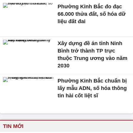
Phường Kinh Bắc đo đạc
66.000 thửa đất, số hóa dữ
liệu đất đai
Xây dựng đề án tỉnh Ninh
Bình trở thành TP trực
thuộc Trung ương vào năm
2030
Phường Kinh Bắc chuẩn bị
lấy mẫu ADN, số hóa thông
tin hài cốt liệt sĩ
TIN MỚI