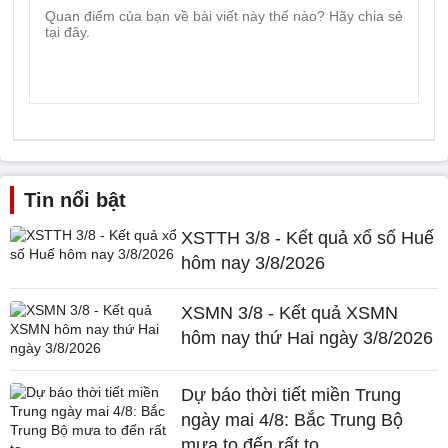
Tin nổi bật
XSTTH 3/8 - Kết quả xổ số Huế
hôm nay 3/8/2026
XSMN 3/8 - Kết quả XSMN
hôm nay thứ Hai ngày 3/8/2026
Dự báo thời tiết miền Trung
ngày mai 4/8: Bắc Trung Bộ
mưa to đến rất to