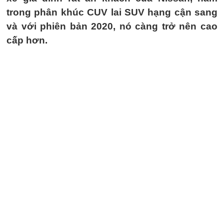
trong phân khúc CUV lai SUV hạng cận sang
và với phiên bản 2020, nó càng trở nên cao
cấp hơn.