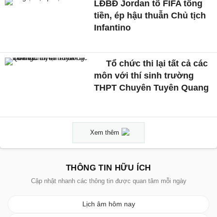
LĐBĐ Jordan tố FIFA tống
tiền, ép hậu thuẫn Chủ tịch
Infantino
Tổ chức thi lại tất cả các
môn với thí sinh trường
THPT Chuyên Tuyên Quang
Xem thêm
THÔNG TIN HỮU ÍCH
Cập nhật nhanh các thông tin được quan tâm mỗi ngày
Lịch âm hôm nay