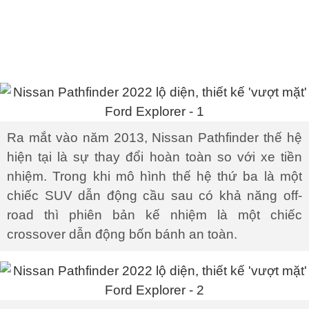
Ra mắt vào năm 2013, Nissan Pathfinder thế hệ
hiện tại là sự thay đổi hoàn toàn so với xe tiền
nhiệm. Trong khi mô hình thế hệ thứ ba là một
chiếc SUV dẫn động cầu sau có khả năng off-
road thì phiên bản kế nhiệm là một chiếc
crossover dẫn động bốn bánh an toàn.