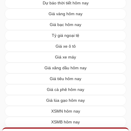
Dự báo thời tiết hôm nay
Giá vàng hôm nay
Giá bạc hôm nay
Tỷ giá ngoại tệ
Giá xe ô tô
Giá xe máy
Giá xăng dầu hôm nay
Giá tiêu hôm nay
Giá cà phê hôm nay
Giá lúa gạo hôm nay
XSMN hôm nay
XSMB hôm nay