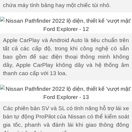
chứa máy tính bảng hay một chiếc túi nhỏ.
Apple CarPlay và Android Auto là tiêu chuẩn trên
tất cả các cấp độ, trong khi công nghệ có sẵn
bao gồm đế sạc điện thoại thông minh không
dây, Apple CarPlay không dây và hệ thống âm
thanh cao cấp với 13 loa.
Các phiên bản SV và SL có tính năng hỗ trợ lái xe
bán tự động ProPilot của Nissan có thể kiểm soát
gia tốc, phanh và đánh lái khi giao thông đông