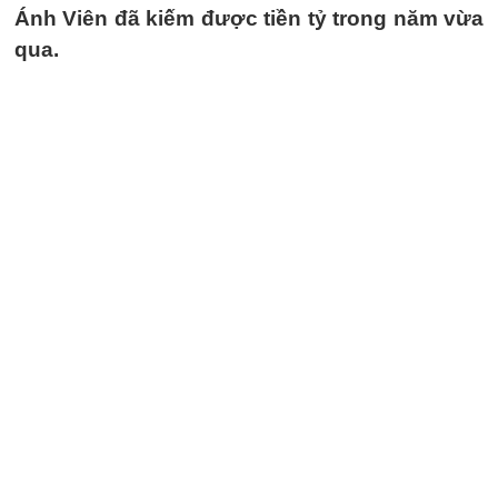
Ánh Viên đã kiếm được tiền tỷ trong năm vừa
qua.