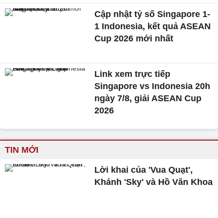
Cập nhật tỷ số Singapore 1-
1 Indonesia, kết quả ASEAN
Cup 2026 mới nhất
Link xem trực tiếp
Singapore vs Indonesia 20h
ngày 7/8, giải ASEAN Cup
2026
TIN MỚI
Lời khai của 'Vua Quạt',
Khánh 'Sky' và Hồ Văn Khoa