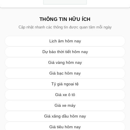
THÔNG TIN HỮU ÍCH
Cập nhật nhanh các thông tin được quan tâm mỗi ngày
Lịch âm hôm nay
Dự báo thời tiết hôm nay
Giá vàng hôm nay
Giá bạc hôm nay
Tỷ giá ngoại tệ
Giá xe ô tô
Giá xe máy
Giá xăng dầu hôm nay
Giá tiêu hôm nay