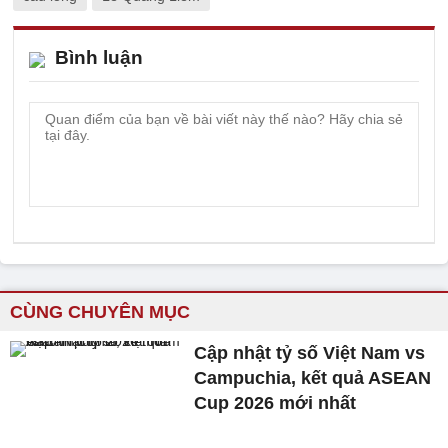
Bình luận
CÙNG CHUYÊN MỤC
Cập nhật tỷ số Việt Nam vs
Campuchia, kết quả ASEAN
Cup 2026 mới nhất