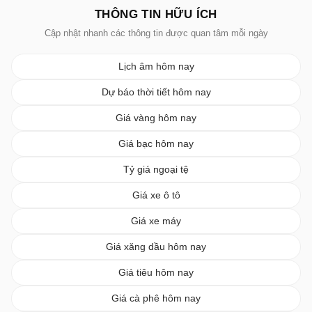
THÔNG TIN HỮU ÍCH
Cập nhật nhanh các thông tin được quan tâm mỗi ngày
Lịch âm hôm nay
Dự báo thời tiết hôm nay
Giá vàng hôm nay
Giá bạc hôm nay
Tỷ giá ngoại tệ
Giá xe ô tô
Giá xe máy
Giá xăng dầu hôm nay
Giá tiêu hôm nay
Giá cà phê hôm nay