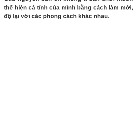
thể hiện cá tính của mình bằng cách làm mới,
độ lại với các phong cách khác nhau.