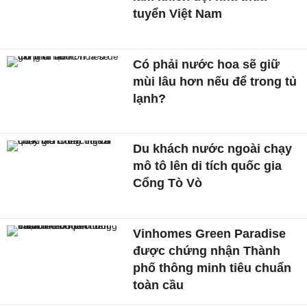
tuyển Việt Nam
Có phải nước hoa sẽ giữ
mùi lâu hơn nếu để trong tủ
lạnh?
Du khách nước ngoài chạy
mô tô lên di tích quốc gia
Cổng Tò Vò
Vinhomes Green Paradise
được chứng nhận Thành
phố thông minh tiêu chuẩn
toàn cầu