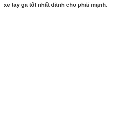
xe tay ga tốt nhất dành cho phái mạnh.