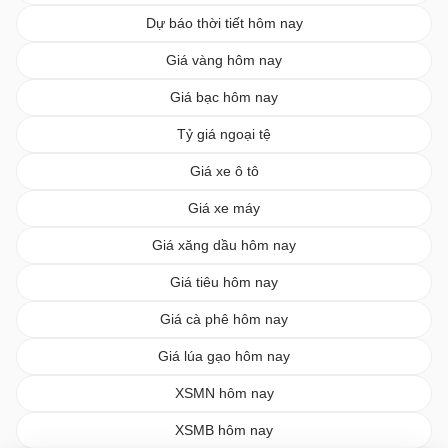
Dự báo thời tiết hôm nay
Giá vàng hôm nay
Giá bạc hôm nay
Tỷ giá ngoại tệ
Giá xe ô tô
Giá xe máy
Giá xăng dầu hôm nay
Giá tiêu hôm nay
Giá cà phê hôm nay
Giá lúa gạo hôm nay
XSMN hôm nay
XSMB hôm nay