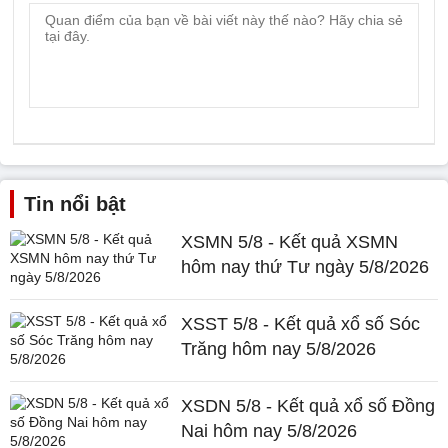
Tin nổi bật
XSMN 5/8 - Kết quả XSMN
hôm nay thứ Tư ngày 5/8/2026
XSST 5/8 - Kết quả xổ số Sóc
Trăng hôm nay 5/8/2026
XSDN 5/8 - Kết quả xổ số Đồng
Nai hôm nay 5/8/2026