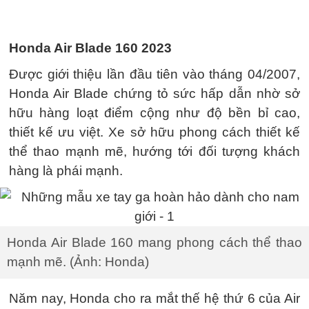
Honda Air Blade 160 2023
Được giới thiệu lần đầu tiên vào tháng 04/2007,
Honda Air Blade chứng tỏ sức hấp dẫn nhờ sở
hữu hàng loạt điểm cộng như độ bền bỉ cao,
thiết kế ưu việt. Xe sở hữu phong cách thiết kế
thể thao mạnh mẽ, hướng tới đối tượng khách
hàng là phái mạnh.
Honda Air Blade 160 mang phong cách thể thao
mạnh mẽ. (Ảnh: Honda)
Năm nay, Honda cho ra mắt thế hệ thứ 6 của Air