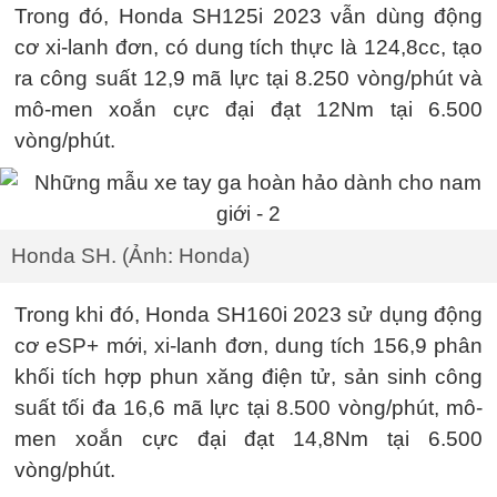
Trong đó, Honda SH125i 2023 vẫn dùng động
cơ xi-lanh đơn, có dung tích thực là 124,8cc, tạo
ra công suất 12,9 mã lực tại 8.250 vòng/phút và
mô-men xoắn cực đại đạt 12Nm tại 6.500
vòng/phút.
Honda SH. (Ảnh: Honda)
Trong khi đó, Honda SH160i 2023 sử dụng động
cơ eSP+ mới, xi-lanh đơn, dung tích 156,9 phân
khối tích hợp phun xăng điện tử, sản sinh công
suất tối đa 16,6 mã lực tại 8.500 vòng/phút, mô-
men xoắn cực đại đạt 14,8Nm tại 6.500
vòng/phút.