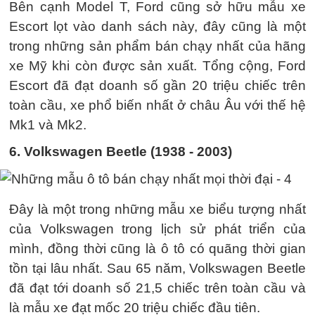
Bên cạnh Model T, Ford cũng sở hữu mẫu xe
Escort lọt vào danh sách này, đây cũng là một
trong những sản phẩm bán chạy nhất của hãng
xe Mỹ khi còn được sản xuất. Tổng cộng, Ford
Escort đã đạt doanh số gần 20 triệu chiếc trên
toàn cầu, xe phổ biến nhất ở châu Âu với thế hệ
Mk1 và Mk2.
6. Volkswagen Beetle (1938 - 2003)
Đây là một trong những mẫu xe biểu tượng nhất
của Volkswagen trong lịch sử phát triển của
mình, đồng thời cũng là ô tô có quãng thời gian
tồn tại lâu nhất. Sau 65 năm, Volkswagen Beetle
đã đạt tới doanh số 21,5 chiếc trên toàn cầu và
là mẫu xe đạt mốc 20 triệu chiếc đầu tiên.