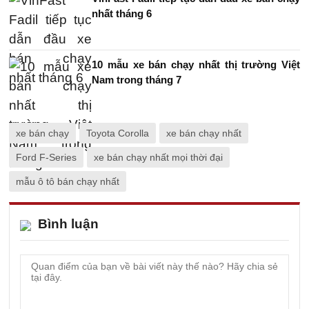
nhất tháng 6
10 mẫu xe bán chạy nhất thị trường Việt
Nam trong tháng 7
xe bán chạy
Toyota Corolla
xe bán chạy nhất
Ford F-Series
xe bán chạy nhất mọi thời đại
mẫu ô tô bán chạy nhất
Bình luận