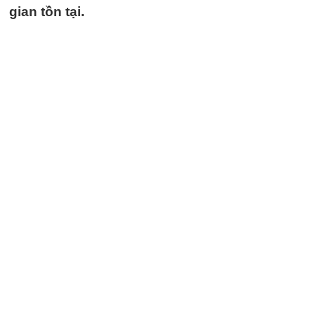
gian tồn tại.