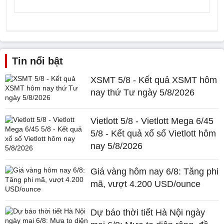
Tin nổi bật
XSMT 5/8 - Kết quả XSMT hôm
nay thứ Tư ngày 5/8/2026
Vietlott 5/8 - Vietlott Mega 6/45
5/8 - Kết quả xổ số Vietlott hôm
nay 5/8/2026
Giá vàng hôm nay 6/8: Tăng phi
mã, vượt 4.200 USD/ounce
Dự báo thời tiết Hà Nội ngày