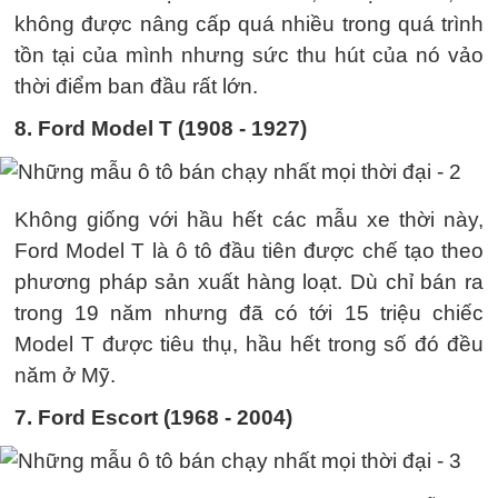
không được nâng cấp quá nhiều trong quá trình
tồn tại của mình nhưng sức thu hút của nó vảo
thời điểm ban đầu rất lớn.
8. Ford Model T (1908 - 1927)
Không giống với hầu hết các mẫu xe thời này,
Ford Model T là ô tô đầu tiên được chế tạo theo
phương pháp sản xuất hàng loạt. Dù chỉ bán ra
trong 19 năm nhưng đã có tới 15 triệu chiếc
Model T được tiêu thụ, hầu hết trong số đó đều
năm ở Mỹ.
7. Ford Escort (1968 - 2004)