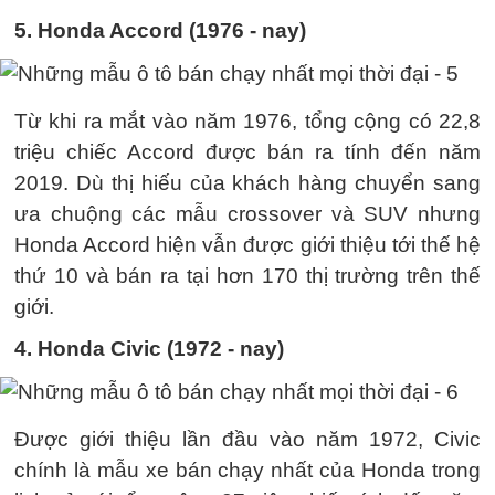
5. Honda Accord (1976 - nay)
Từ khi ra mắt vào năm 1976, tổng cộng có 22,8
triệu chiếc Accord được bán ra tính đến năm
2019. Dù thị hiếu của khách hàng chuyển sang
ưa chuộng các mẫu crossover và SUV nhưng
Honda Accord hiện vẫn được giới thiệu tới thế hệ
thứ 10 và bán ra tại hơn 170 thị trường trên thế
giới.
4. Honda Civic (1972 - nay)
Được giới thiệu lần đầu vào năm 1972, Civic
chính là mẫu xe bán chạy nhất của Honda trong