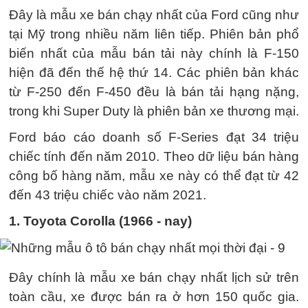
Đây là mẫu xe bán chạy nhất của Ford cũng như
tại Mỹ trong nhiều năm liên tiếp. Phiên bản phổ
biến nhất của mẫu bán tải này chính là F-150
hiện đã đến thế hệ thứ 14. Các phiên bản khác
từ F-250 đến F-450 đều là bán tải hạng nặng,
trong khi Super Duty là phiên bản xe thương mại.
Ford báo cáo doanh số F-Series đạt 34 triệu
chiếc tính đến năm 2010. Theo dữ liệu bán hàng
công bố hàng năm, mẫu xe này có thể đạt từ 42
đến 43 triệu chiếc vào năm 2021.
1. Toyota Corolla (1966 - nay)
Đây chính là mẫu xe bán chạy nhất lịch sử trên
toàn cầu, xe được bán ra ở hơn 150 quốc gia.