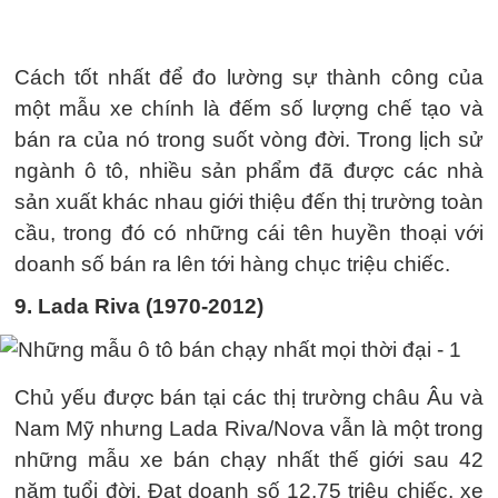
Cách tốt nhất để đo lường sự thành công của
một mẫu xe chính là đếm số lượng chế tạo và
bán ra của nó trong suốt vòng đời. Trong lịch sử
ngành ô tô, nhiều sản phẩm đã được các nhà
sản xuất khác nhau giới thiệu đến thị trường toàn
cầu, trong đó có những cái tên huyền thoại với
doanh số bán ra lên tới hàng chục triệu chiếc.
9. Lada Riva (1970-2012)
Chủ yếu được bán tại các thị trường châu Âu và
Nam Mỹ nhưng Lada Riva/Nova vẫn là một trong
những mẫu xe bán chạy nhất thế giới sau 42
năm tuổi đời. Đạt doanh số 12,75 triệu chiếc, xe