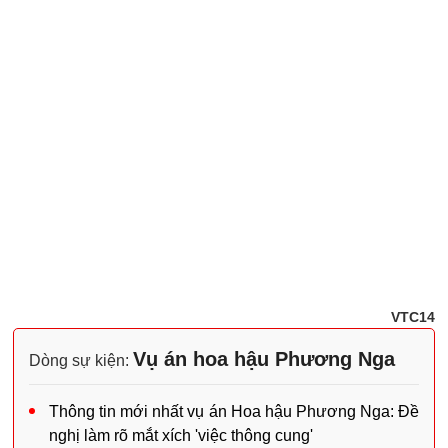
VTC14
Vụ án hoa hậu Phương Nga
Dòng sự kiện:
Thông tin mới nhất vụ án Hoa hậu Phương Nga: Đề
nghị làm rõ mắt xích 'việc thông cung'