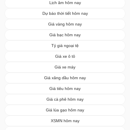
Lịch âm hôm nay
Dự báo thời tiết hôm nay
Giá vàng hôm nay
Giá bạc hôm nay
Tỷ giá ngoại tệ
Giá xe ô tô
Giá xe máy
Giá xăng dầu hôm nay
Giá tiêu hôm nay
Giá cà phê hôm nay
Giá lúa gạo hôm nay
XSMN hôm nay