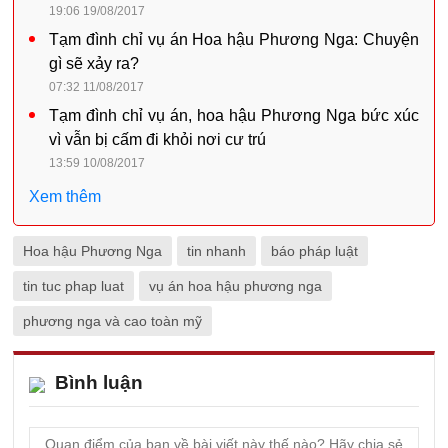
19:06 19/08/2017
Tạm đình chỉ vụ án Hoa hậu Phương Nga: Chuyện
gì sẽ xảy ra?
07:32 11/08/2017
Tạm đình chỉ vụ án, hoa hậu Phương Nga bức xúc
vì vẫn bị cấm đi khỏi nơi cư trú
13:59 10/08/2017
Xem thêm
Hoa hậu Phương Nga
tin nhanh
báo pháp luật
tin tuc phap luat
vụ án hoa hậu phương nga
phương nga và cao toàn mỹ
Bình luận