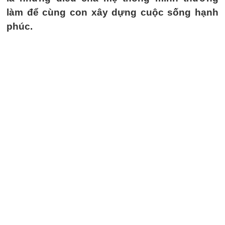
làm để cùng con xây dựng cuộc sống hạnh
phúc.