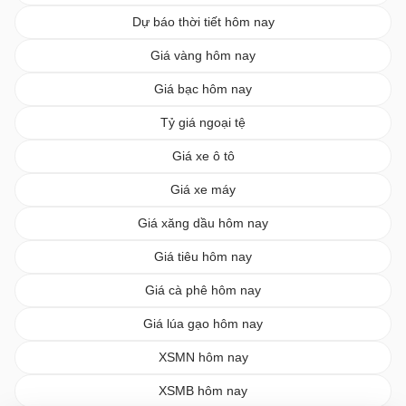
Dự báo thời tiết hôm nay
Giá vàng hôm nay
Giá bạc hôm nay
Tỷ giá ngoại tệ
Giá xe ô tô
Giá xe máy
Giá xăng dầu hôm nay
Giá tiêu hôm nay
Giá cà phê hôm nay
Giá lúa gạo hôm nay
XSMN hôm nay
XSMB hôm nay