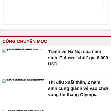
CÙNG CHUYÊN MỤC
Tranh về Hà Nội của nam
sinh IT được 'chốt' giá 8.000
USD
Thi đấu xuất thần, 2 nam
sinh cùng giành vé vào chơi
vòng thi tháng Olympia