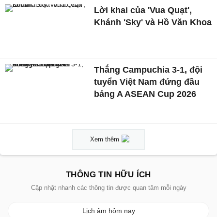
Lời khai của 'Vua Quạt',
Khánh 'Sky' và Hồ Văn Khoa
Thắng Campuchia 3-1, đội
tuyển Việt Nam đứng đầu
bảng A ASEAN Cup 2026
Xem thêm
THÔNG TIN HỮU ÍCH
Cập nhật nhanh các thông tin được quan tâm mỗi ngày
Lịch âm hôm nay