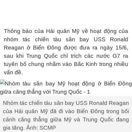
Thông báo của Hải quân Mỹ về hoạt động của
nhóm tác chiến tàu sân bay USS Ronald
Reagan ở Biển Đông được đưa ra ngày 15/6,
sau khi Trung Quốc chỉ trích các nước G7 ra
tuyên bố chung nhằm vào Bắc Kinh trong nhiều
vấn đề.
Nhóm tác chiến tàu sân bay USS Ronald Reagan
của Hải quân Mỹ đã đi vào Biển Đông trong bối
cảnh căng thẳng giữa Mỹ và Trung Quốc đang
gia tăng. Ảnh: SCMP