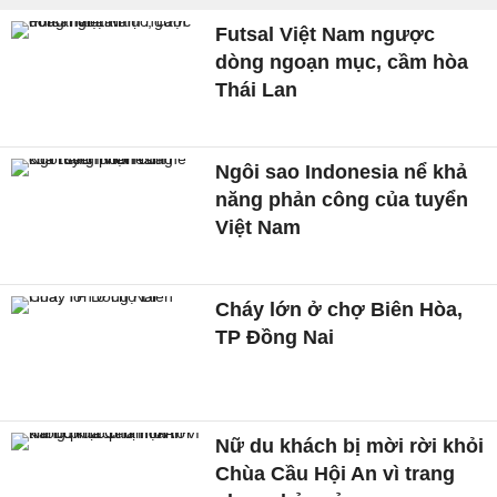
Futsal Việt Nam ngược
dòng ngoạn mục, cầm hòa
Thái Lan
Ngôi sao Indonesia nể khả
năng phản công của tuyển
Việt Nam
Cháy lớn ở chợ Biên Hòa,
TP Đồng Nai
Nữ du khách bị mời rời khỏi
Chùa Cầu Hội An vì trang