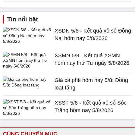
Tin nổi bật
XSDN 5/8 - Kết quả xổ số Đồng
Nai hôm nay 5/8/2026
XSMN 5/8 - Kết quả XSMN
hôm nay thứ Tư ngày 5/8/2026
Giá cà phê hôm nay 5/8: Đồng
loạt tăng
XSST 5/8 - Kết quả xổ số Sóc
Trăng hôm nay 5/8/2026
CÙNG CHUYÊN MỤC