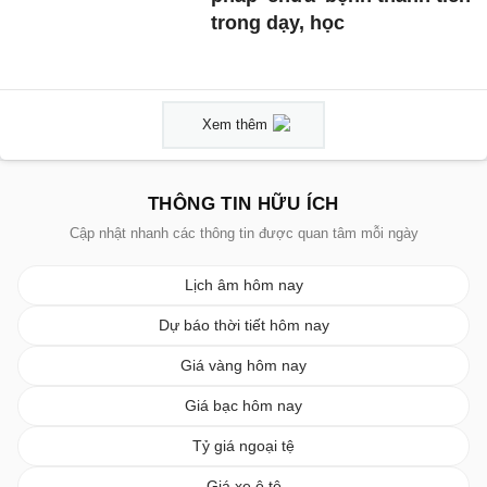
trong dạy, học
Xem thêm
THÔNG TIN HỮU ÍCH
Cập nhật nhanh các thông tin được quan tâm mỗi ngày
Lịch âm hôm nay
Dự báo thời tiết hôm nay
Giá vàng hôm nay
Giá bạc hôm nay
Tỷ giá ngoại tệ
Giá xe ô tô