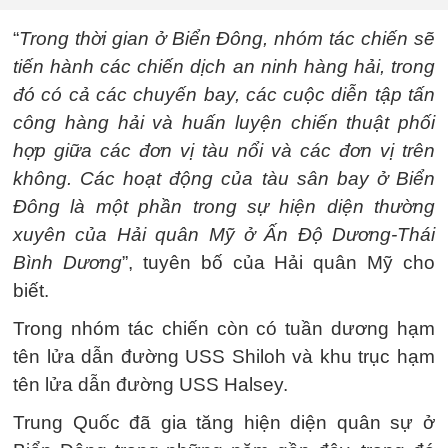
“
Trong thời gian ở Biển Đông, nhóm tác chiến sẽ
tiến hành các chiến dịch an ninh hàng hải, trong
đó có cả các chuyến bay, các cuộc diễn tập tấn
công hàng hải và huấn luyện chiến thuật phối
hợp giữa các đơn vị tàu nổi và các đơn vị trên
không. Các hoạt động của tàu sân bay ở Biển
Đông là một phần trong sự hiện diện thường
xuyên của Hải quân Mỹ ở Ấn Độ Dương-Thái
Bình Dương
”, tuyên bố của Hải quân Mỹ cho
biết.
Trong nhóm tác chiến còn có tuần dương hạm
tên lửa dẫn đường USS Shiloh và khu trục hạm
tên lửa dẫn đường USS Halsey.
Trung Quốc đã gia tăng hiện diện quân sự ở