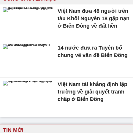
Việt Nam đưa 48 người trên
tàu Khôi Nguyên 18 gặp nạn
ở Biển Đông về đất liền
14 nước đưa ra Tuyên bố
chung về vấn đề Biển Đông
Việt Nam tái khẳng định lập
trường về giải quyết tranh
chấp ở Biển Đông
TIN MỚI