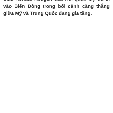
vào Biển Đông trong bối cảnh căng thẳng
giữa Mỹ và Trung Quốc đang gia tăng.