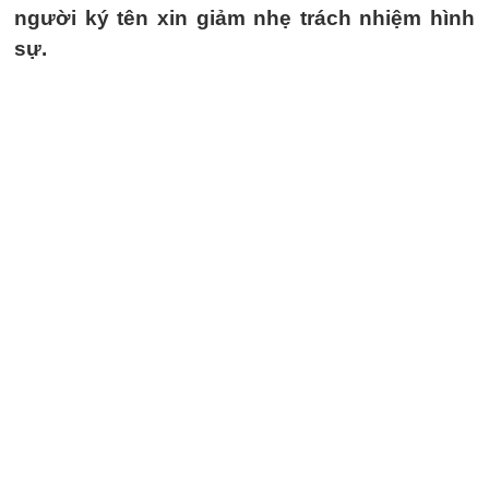
người ký tên xin giảm nhẹ trách nhiệm hình
sự.