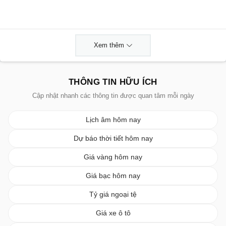
Xem thêm
THÔNG TIN HỮU ÍCH
Cập nhật nhanh các thông tin được quan tâm mỗi ngày
Lịch âm hôm nay
Dự báo thời tiết hôm nay
Giá vàng hôm nay
Giá bạc hôm nay
Tỷ giá ngoại tệ
Giá xe ô tô