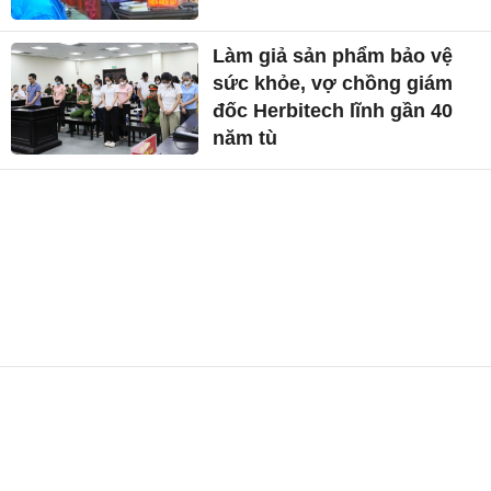
Làm giả sản phẩm bảo vệ
sức khỏe, vợ chồng giám
đốc Herbitech lĩnh gần 40
năm tù