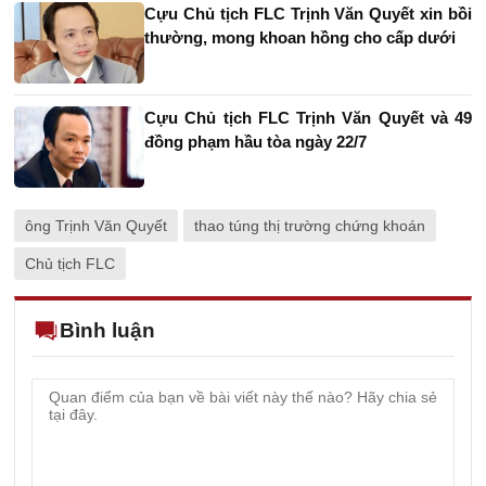
Cựu Chủ tịch FLC Trịnh Văn Quyết xin bồi
thường, mong khoan hồng cho cấp dưới
Cựu Chủ tịch FLC Trịnh Văn Quyết và 49
đồng phạm hầu tòa ngày 22/7
ông Trịnh Văn Quyết
thao túng thị trường chứng khoán
Chủ tịch FLC
Bình luận