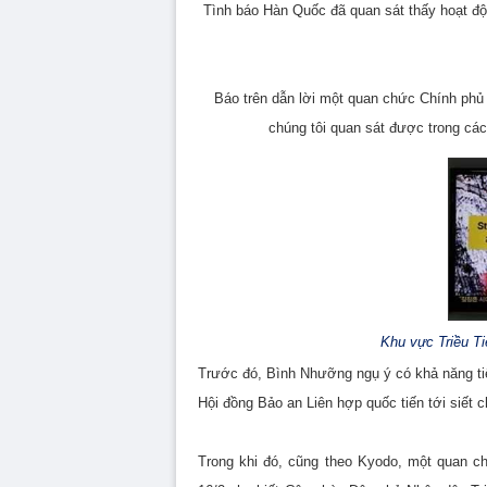
Tình báo Hàn Quốc đã quan sát thấy hoạt độ
Báo trên dẫn lời một quan chức Chính phủ
chúng tôi quan sát được trong các 
Khu vực Triều Ti
Trước đó, Bình Nhưỡng ngụ ý có khả năng ti
Hội đồng Bảo an Liên hợp quốc tiến tới siết 
Trong khi đó, cũng theo Kyodo, một quan 