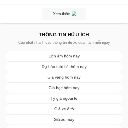
Xem thêm
THÔNG TIN HỮU ÍCH
Cập nhật nhanh các thông tin được quan tâm mỗi ngày
Lịch âm hôm nay
Dự báo thời tiết hôm nay
Giá vàng hôm nay
Giá bạc hôm nay
Tỷ giá ngoại tệ
Giá xe ô tô
Giá xe máy