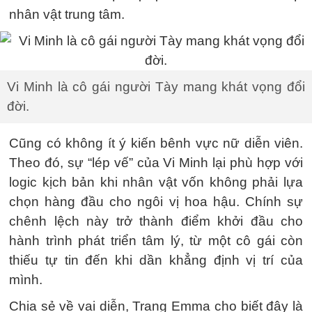
nhân vật trung tâm.
Vi Minh là cô gái người Tày mang khát vọng đổi
đời.
Cũng có không ít ý kiến bênh vực nữ diễn viên.
Theo đó, sự “lép vế” của Vi Minh lại phù hợp với
logic kịch bản khi nhân vật vốn không phải lựa
chọn hàng đầu cho ngôi vị hoa hậu. Chính sự
chênh lệch này trở thành điểm khởi đầu cho
hành trình phát triển tâm lý, từ một cô gái còn
thiếu tự tin đến khi dần khẳng định vị trí của
mình.
Chia sẻ về vai diễn, Trang Emma cho biết đây là