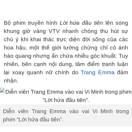
Bộ phim truyền hình
Lời hứa đầu tiên
lên sóng
khung giờ vàng VTV nhanh chóng thu hút sự
chú ý khi khai thác trực diện đời sống của các
hoa hậu, một thế giới tưởng chừng chỉ có ánh
hào quang nhưng ẩn chứa nhiều góc khuất. Tuy
nhiên, bên cạnh nội dung, tâm điểm tranh luận
lại xoay quanh nữ chính do
Trang Emma
đảm
nhận.
Diễn viên Trang Emma vào vai Vi Minh trong
phim “Lời hứa đầu tiên”.