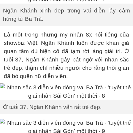
Ngân Khánh xinh đẹp trong vai diễn lấy cảm
hứng từ Ba Trà.
Là một trong những mỹ nhân 8x nổi tiếng của
showbiz Việt, Ngân Khánh luôn được khán giả
quan tâm dù hiện cô đã tạm rời làng giải trí. Ở
tuổi 37, Ngân Khánh gây bất ngờ với nhan sắc
trẻ đẹp, thậm chí nhiều người cho rằng thời gian
đã bỏ quên nữ diễn viên.
Ở tuổi 37, Ngân Khánh vẫn rất trẻ đẹp.