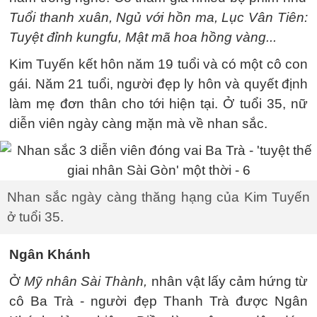
Tuổi thanh xuân, Ngủ với hồn ma, Lục Vân Tiên:
Tuyệt đỉnh kungfu, Mật mã hoa hồng vàng...
Kim Tuyến kết hôn năm 19 tuổi và có một cô con
gái. Năm 21 tuổi, người đẹp ly hôn và quyết định
làm mẹ đơn thân cho tới hiện tại. Ở tuổi 35, nữ
diễn viên ngày càng mặn mà về nhan sắc.
Nhan sắc ngày càng thăng hạng của Kim Tuyến
ở tuổi 35.
Ngân Khánh
Ở
Mỹ nhân Sài Thành,
nhân vật lấy cảm hứng từ
cô Ba Trà - người đẹp Thanh Trà được Ngân