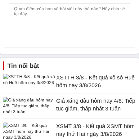
Tin nổi bật
XSTTH 3/8 - Kết quả xổ số Huế
hôm nay 3/8/2026
Giá xăng dầu hôm nay 4/8: Tiếp
tục giảm, thấp nhất 3 tuần
XSMT 3/8 - Kết quả XSMT hôm
nay thứ Hai ngày 3/8/2026