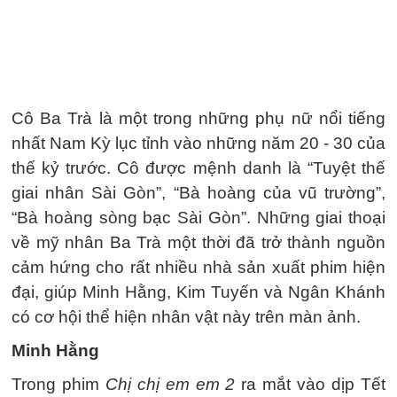
Cô Ba Trà là một trong những phụ nữ nổi tiếng
nhất Nam Kỳ lục tỉnh vào những năm 20 - 30 của
thế kỷ trước. Cô được mệnh danh là “Tuyệt thế
giai nhân Sài Gòn”, “Bà hoàng của vũ trường”,
“Bà hoàng sòng bạc Sài Gòn”. Những giai thoại
về mỹ nhân Ba Trà một thời đã trở thành nguồn
cảm hứng cho rất nhiều nhà sản xuất phim hiện
đại, giúp Minh Hằng, Kim Tuyến và Ngân Khánh
có cơ hội thể hiện nhân vật này trên màn ảnh.
Minh Hằng
Trong phim
Chị chị em em 2
ra mắt vào dịp Tết