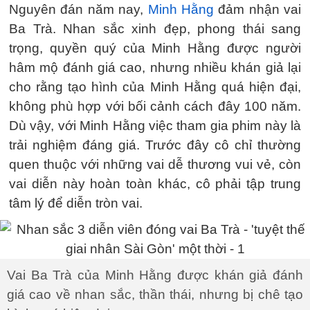
Nguyên đán năm nay,
Minh Hằng
đảm nhận vai
Ba Trà. Nhan sắc xinh đẹp, phong thái sang
trọng, quyền quý của Minh Hằng được người
hâm mộ đánh giá cao, nhưng nhiều khán giả lại
cho rằng tạo hình của Minh Hằng quá hiện đại,
không phù hợp với bối cảnh cách đây 100 năm.
Dù vậy, với Minh Hằng việc tham gia phim này là
trải nghiệm đáng giá. Trước đây cô chỉ thường
quen thuộc với những vai dễ thương vui vẻ, còn
vai diễn này hoàn toàn khác, cô phải tập trung
tâm lý để diễn tròn vai.
Vai Ba Trà của Minh Hằng được khán giả đánh
giá cao về nhan sắc, thần thái, nhưng bị chê tạo