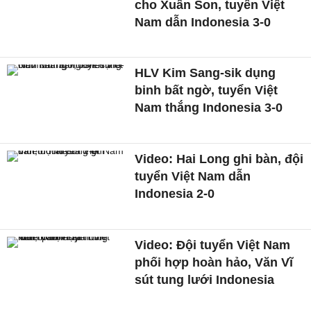
cho Xuân Son, tuyển Việt
Nam dẫn Indonesia 3-0
HLV Kim Sang-sik dụng
binh bất ngờ, tuyển Việt
Nam thắng Indonesia 3-0
Video: Hai Long ghi bàn, đội
tuyển Việt Nam dẫn
Indonesia 2-0
Video: Đội tuyển Việt Nam
phối hợp hoàn hảo, Văn Vĩ
sút tung lưới Indonesia