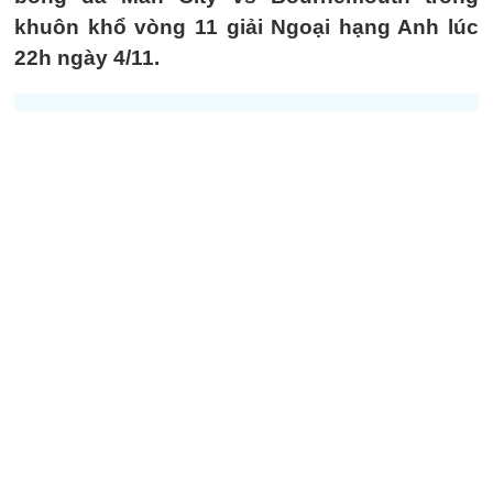
khuôn khổ vòng 11 giải Ngoại hạng Anh lúc
22h ngày 4/11.