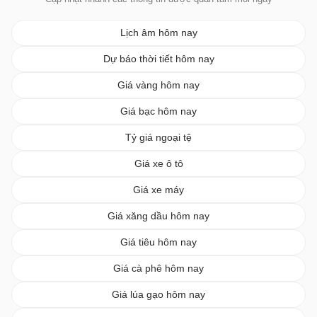
Lịch âm hôm nay
Dự báo thời tiết hôm nay
Giá vàng hôm nay
Giá bạc hôm nay
Tỷ giá ngoại tệ
Giá xe ô tô
Giá xe máy
Giá xăng dầu hôm nay
Giá tiêu hôm nay
Giá cà phê hôm nay
Giá lúa gạo hôm nay