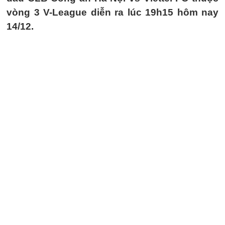
vòng 3 V-League diễn ra lúc 19h15 hôm nay
14/12.