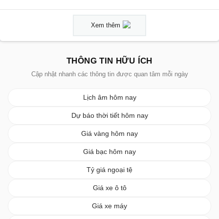
Xem thêm
THÔNG TIN HỮU ÍCH
Cập nhật nhanh các thông tin được quan tâm mỗi ngày
Lịch âm hôm nay
Dự báo thời tiết hôm nay
Giá vàng hôm nay
Giá bạc hôm nay
Tỷ giá ngoại tệ
Giá xe ô tô
Giá xe máy