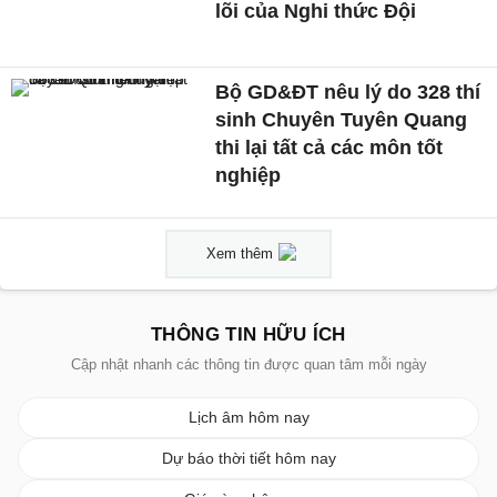
lõi của Nghi thức Đội
Bộ GD&ĐT nêu lý do 328 thí
sinh Chuyên Tuyên Quang
thi lại tất cả các môn tốt
nghiệp
Xem thêm
THÔNG TIN HỮU ÍCH
Cập nhật nhanh các thông tin được quan tâm mỗi ngày
Lịch âm hôm nay
Dự báo thời tiết hôm nay