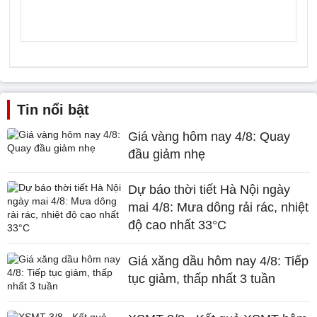
Tin nổi bật
Giá vàng hôm nay 4/8: Quay
đầu giảm nhẹ
Dự báo thời tiết Hà Nội ngày
mai 4/8: Mưa dông rải rác, nhiệt
độ cao nhất 33°C
Giá xăng dầu hôm nay 4/8: Tiếp
tục giảm, thấp nhất 3 tuần