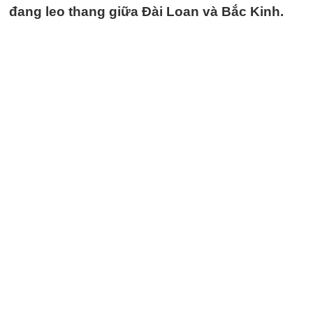
đang leo thang giữa Đài Loan và Bắc Kinh.