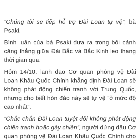
“Chúng tôi sẽ tiếp hỗ trợ Đài Loan tự vệ”,
bà
Psaki.
Bình luận của bà Psaki đưa ra trong bối cảnh
căng thẳng giữa Đài Bắc và Bắc Kinh leo thang
thời gian qua.
Hôm 14/10, lãnh đạo Cơ quan phòng vệ Đài
Loan Khâu Quốc Chính khẳng định Đài Loan sẽ
không phát động chiến tranh với Trung Quốc,
nhưng cho biết hòn đảo này sẽ tự vệ “ở mức độ
cao nhất”.
“Chắc chắn Đài Loan tuyệt đối không phát động
chiến tranh hoặc gây chiến”,
người đứng đầu Cơ
quan phòng vệ Đài Loan Khâu Quốc Chính cho