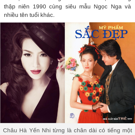
thập niên 1990 cùng siêu mẫu Ngọc Nga và
nhiều tên tuổi khác.
Châu Hà Yến Nhi từng là chân dài có tiếng một