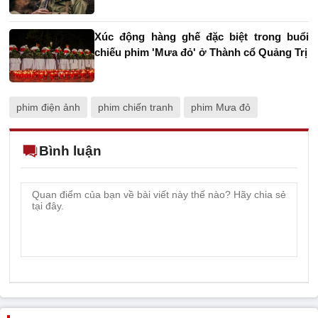
Xúc động hàng ghế đặc biệt trong buổi
chiếu phim 'Mưa đỏ' ở Thành cổ Quảng Trị
phim điện ảnh
phim chiến tranh
phim Mưa đỏ
Bình luận