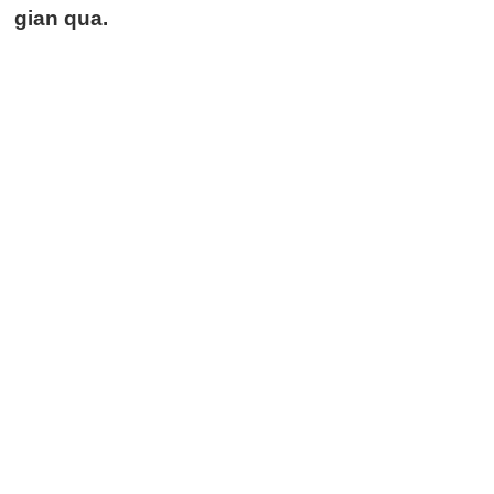
gian qua.