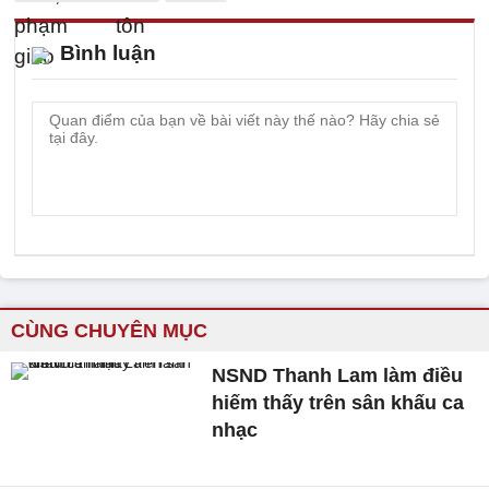
Bình luận
CÙNG CHUYÊN MỤC
NSND Thanh Lam làm điều
hiếm thấy trên sân khấu ca
nhạc