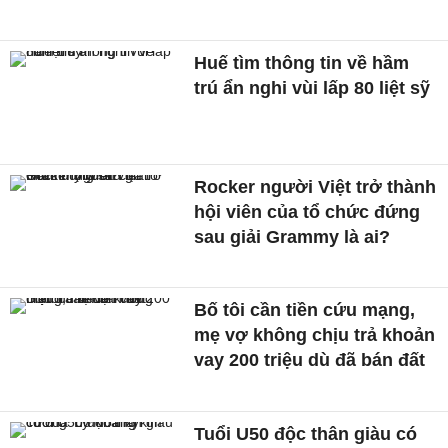
Huế tìm thông tin về hầm
trú ẩn nghi vùi lấp 80 liệt sỹ
Rocker người Việt trở thành
hội viên của tổ chức đứng
sau giải Grammy là ai?
Bố tôi cần tiền cứu mạng,
mẹ vợ không chịu trả khoản
vay 200 triệu dù đã bán đất
Tuổi U50 độc thân giàu có