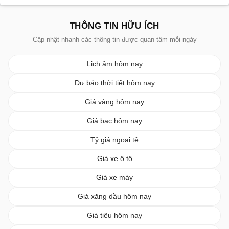
THÔNG TIN HỮU ÍCH
Cập nhật nhanh các thông tin được quan tâm mỗi ngày
Lịch âm hôm nay
Dự báo thời tiết hôm nay
Giá vàng hôm nay
Giá bạc hôm nay
Tỷ giá ngoại tệ
Giá xe ô tô
Giá xe máy
Giá xăng dầu hôm nay
Giá tiêu hôm nay