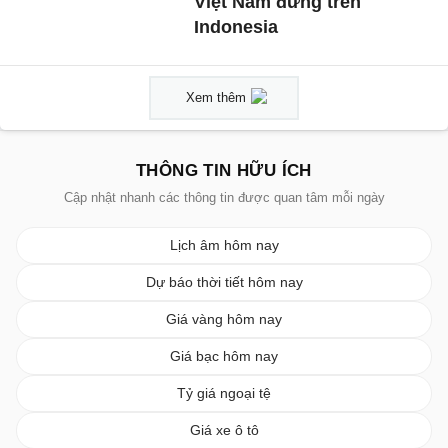
Việt Nam đứng trên
Indonesia
Xem thêm
THÔNG TIN HỮU ÍCH
Cập nhật nhanh các thông tin được quan tâm mỗi ngày
Lịch âm hôm nay
Dự báo thời tiết hôm nay
Giá vàng hôm nay
Giá bạc hôm nay
Tỷ giá ngoại tệ
Giá xe ô tô