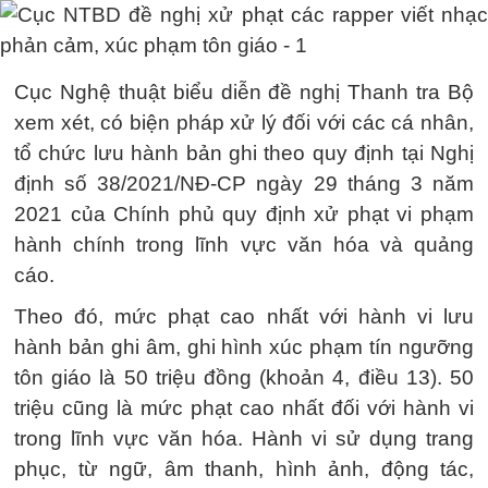
Cục Nghệ thuật biểu diễn đề nghị Thanh tra Bộ
xem xét, có biện pháp xử lý đối với các cá nhân,
tổ chức lưu hành bản ghi theo quy định tại Nghị
định số 38/2021/NĐ-CP ngày 29 tháng 3 năm
2021 của Chính phủ quy định xử phạt vi phạm
hành chính trong lĩnh vực văn hóa và quảng
cáo.
Theo đó, mức phạt cao nhất với hành vi lưu
hành bản ghi âm, ghi hình xúc phạm tín ngưỡng
tôn giáo là 50 triệu đồng (khoản 4, điều 13). 50
triệu cũng là mức phạt cao nhất đối với hành vi
trong lĩnh vực văn hóa. Hành vi sử dụng trang
phục, từ ngữ, âm thanh, hình ảnh, động tác,