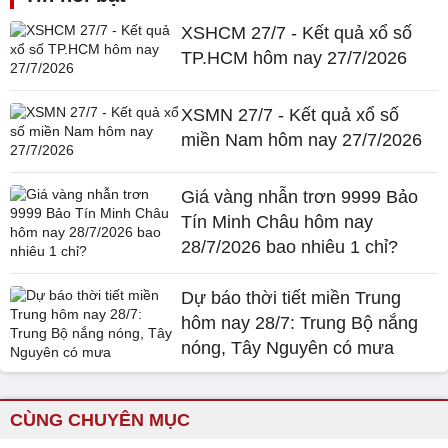
XSHCM 27/7 - Kết quả xổ số
TP.HCM hôm nay 27/7/2026
XSMN 27/7 - Kết quả xổ số
miền Nam hôm nay 27/7/2026
Giá vàng nhẫn trơn 9999 Bảo
Tín Minh Châu hôm nay
28/7/2026 bao nhiêu 1 chỉ?
Dự báo thời tiết miền Trung
hôm nay 28/7: Trung Bộ nắng
nóng, Tây Nguyên có mưa
CÙNG CHUYÊN MỤC