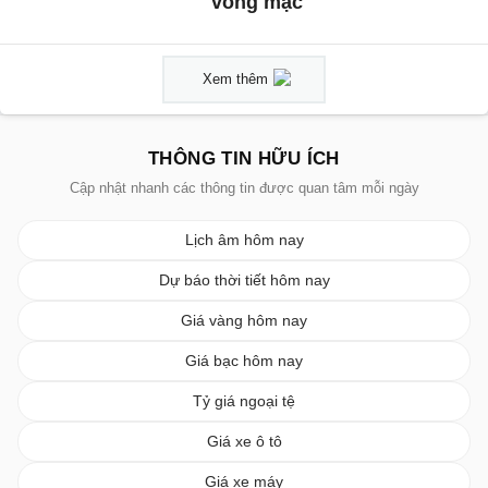
võng mạc
Xem thêm
THÔNG TIN HỮU ÍCH
Cập nhật nhanh các thông tin được quan tâm mỗi ngày
Lịch âm hôm nay
Dự báo thời tiết hôm nay
Giá vàng hôm nay
Giá bạc hôm nay
Tỷ giá ngoại tệ
Giá xe ô tô
Giá xe máy