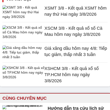
XSMT 3/8 - Kết quả XSMT hôm
nay thứ Hai ngày 3/8/2026
XSCM 3/8 - Kết quả xổ số Cà
Mau hôm nay ngày 3/8/2026
Giá xăng dầu hôm nay 4/8: Tiếp
tục giảm, thấp nhất 3 tuần
XSHCM 3/8 - Kết quả xổ số
TP.HCM hôm nay ngày
3/8/2026
CÙNG CHUYÊN MỤC
Hướng dẫn tra cứu lịch sử