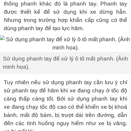
thống phanh khác đó là phanh tay. Phanh tay
được thiết kế để sử dụng khi xe dừng hẳn.
Nhưng trong trường hợp khẩn cấp cũng có thể
dùng phanh tay để tạo lực hãm.
Sử dụng phanh tay để xử lý ô tô mất phanh. (Ảnh
minh họa).
Tuy nhiên nếu sử dụng phanh tay cần lưu ý chỉ
sử phanh tay để hãm khi xe đang chạy ở tốc độ
càng thấp càng tốt. Bởi sử dụng phanh tay khi
xe đang chạy tốc độ cao có thể khiến xe bị khoá
bánh, mất độ bám, bị trượt dài trên đường, dẫn
đến các tình huống nguy hiểm như xe bị văng,