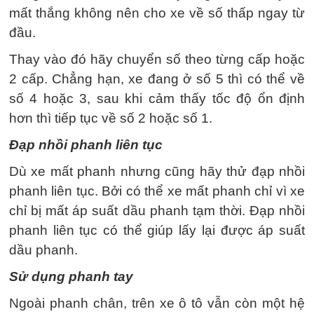
mất thắng không nên cho xe về số thấp ngay từ
đầu.
Thay vào đó hãy chuyển số theo từng cấp hoặc
2 cấp. Chẳng hạn, xe đang ở số 5 thì có thể về
số 4 hoặc 3, sau khi cảm thấy tốc độ ổn định
hơn thì tiếp tục về số 2 hoặc số 1.
Đạp nhồi phanh liên tục
Dù xe mất phanh nhưng cũng hãy thử đạp nhồi
phanh liên tục. Bởi có thể xe mất phanh chỉ vì xe
chỉ bị mất áp suất dầu phanh tạm thời. Đạp nhồi
phanh liên tục có thể giúp lấy lại được áp suất
dầu phanh.
Sử dụng phanh tay
Ngoài phanh chân, trên xe ô tô vẫn còn một hệ