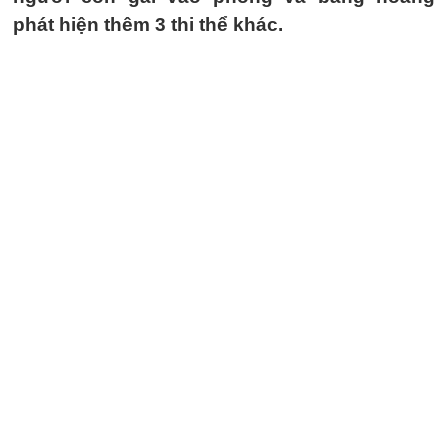
phát hiện thêm 3 thi thể khác.