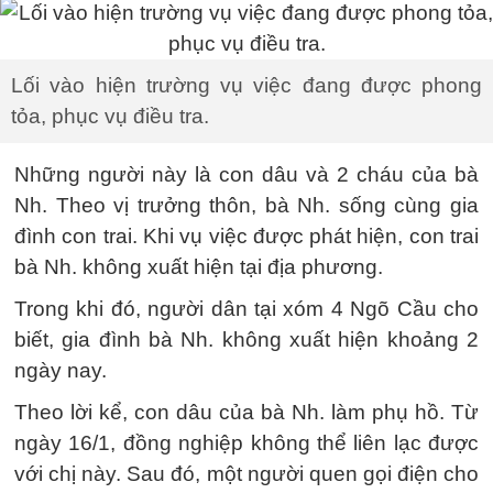
Lối vào hiện trường vụ việc đang được phong
tỏa, phục vụ điều tra.
Những người này là con dâu và 2 cháu của bà
Nh. Theo vị trưởng thôn, bà Nh. sống cùng gia
đình con trai. Khi vụ việc được phát hiện, con trai
bà Nh. không xuất hiện tại địa phương.
Trong khi đó, người dân tại xóm 4 Ngõ Cầu cho
biết, gia đình bà Nh. không xuất hiện khoảng 2
ngày nay.
Theo lời kể, con dâu của bà Nh. làm phụ hồ. Từ
ngày 16/1, đồng nghiệp không thể liên lạc được
với chị này. Sau đó, một người quen gọi điện cho