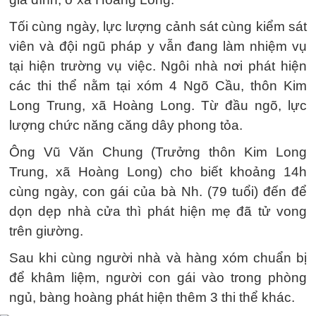
Tối cùng ngày, lực lượng cảnh sát cùng kiểm sát
viên và đội ngũ pháp y vẫn đang làm nhiệm vụ
tại hiện trường vụ việc. Ngôi nhà nơi phát hiện
các thi thể nằm tại xóm 4 Ngõ Cầu, thôn Kim
Long Trung, xã Hoàng Long. Từ đầu ngõ, lực
lượng chức năng căng dây phong tỏa.
Ông Vũ Văn Chung (Trưởng thôn Kim Long
Trung, xã Hoàng Long) cho biết khoảng 14h
cùng ngày, con gái của bà Nh. (79 tuổi) đến để
dọn dẹp nhà cửa thì phát hiện mẹ đã tử vong
trên giường.
Sau khi cùng người nhà và hàng xóm chuẩn bị
để khâm liệm, người con gái vào trong phòng
ngủ, bàng hoàng phát hiện thêm 3 thi thể khác.