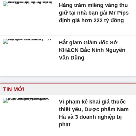
Hàng trăm miếng vàng thu
giữ tại nhà bạn gái Mr Pips
định giá hơn 222 tỷ đồng
Bắt giam Giám đốc Sở
KH&CN Bắc Ninh Nguyễn
Văn Dũng
TIN MỚI
Vi phạm kê khai giá thuốc
thiết yếu, Dược phẩm Nam
Hà và 3 doanh nghiệp bị
phạt