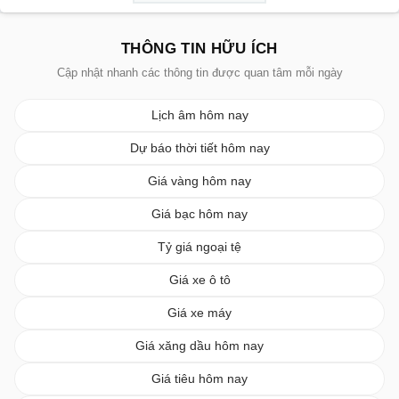
THÔNG TIN HỮU ÍCH
Cập nhật nhanh các thông tin được quan tâm mỗi ngày
Lịch âm hôm nay
Dự báo thời tiết hôm nay
Giá vàng hôm nay
Giá bạc hôm nay
Tỷ giá ngoại tệ
Giá xe ô tô
Giá xe máy
Giá xăng dầu hôm nay
Giá tiêu hôm nay