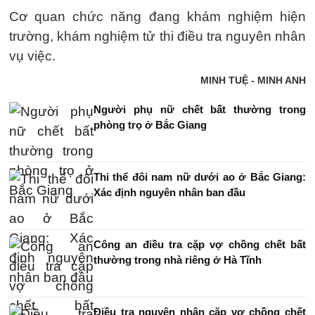
Cơ quan chức năng đang khám nghiệm hiện
trường, khám nghiệm tử thi điều tra nguyên nhân
vụ việc.
MINH TUỆ - MINH ANH
Người phụ nữ chết bất thường trong
phòng trọ ở Bắc Giang
Thi thể đôi nam nữ dưới ao ở Bắc Giang:
Xác định nguyên nhân ban đầu
Công an điều tra cặp vợ chồng chết bất
thường trong nhà riêng ở Hà Tĩnh
Điều tra nguyên nhân cặp vợ chồng chết