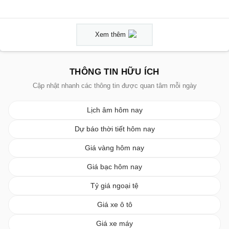
Xem thêm
THÔNG TIN HỮU ÍCH
Cập nhật nhanh các thông tin được quan tâm mỗi ngày
Lịch âm hôm nay
Dự báo thời tiết hôm nay
Giá vàng hôm nay
Giá bạc hôm nay
Tỷ giá ngoại tệ
Giá xe ô tô
Giá xe máy