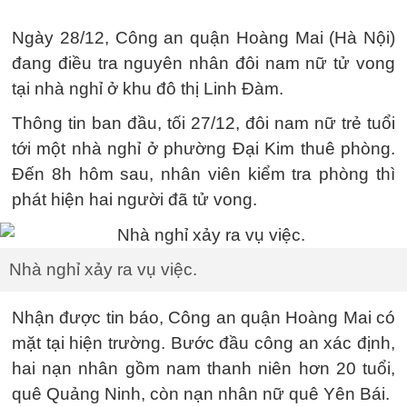
Ngày 28/12, Công an quận Hoàng Mai (Hà Nội)
đang điều tra nguyên nhân đôi nam nữ tử vong
tại nhà nghỉ ở khu đô thị Linh Đàm.
Thông tin ban đầu, tối 27/12, đôi nam nữ trẻ tuổi
tới một nhà nghỉ ở phường Đại Kim thuê phòng.
Đến 8h hôm sau, nhân viên kiểm tra phòng thì
phát hiện hai người đã tử vong.
Nhà nghỉ xảy ra vụ việc.
Nhận được tin báo, Công an quận Hoàng Mai có
mặt tại hiện trường. Bước đầu công an xác định,
hai nạn nhân gồm nam thanh niên hơn 20 tuổi,
quê Quảng Ninh, còn nạn nhân nữ quê Yên Bái.