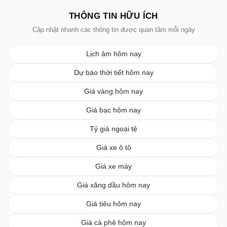
THÔNG TIN HỮU ÍCH
Cập nhật nhanh các thông tin được quan tâm mỗi ngày
Lịch âm hôm nay
Dự báo thời tiết hôm nay
Giá vàng hôm nay
Giá bạc hôm nay
Tỷ giá ngoại tệ
Giá xe ô tô
Giá xe máy
Giá xăng dầu hôm nay
Giá tiêu hôm nay
Giá cà phê hôm nay