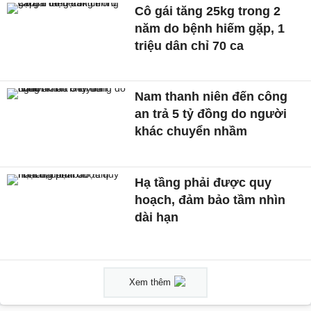
Cô gái tăng 25kg trong 2
năm do bệnh hiếm gặp, 1
triệu dân chỉ 70 ca
Nam thanh niên đến công
an trả 5 tỷ đồng do người
khác chuyển nhầm
Hạ tầng phải được quy
hoạch, đảm bảo tầm nhìn
dài hạn
Xem thêm