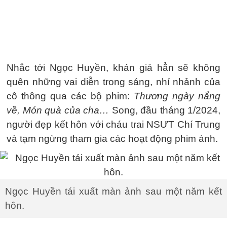
Nhắc tới Ngọc Huyền, khán giả hẳn sẽ không
quên những vai diễn trong sáng, nhí nhảnh của
cô thông qua các bộ phim:
Thương ngày nắng
về, Món quà của cha…
Song, đầu tháng 1/2024,
người đẹp kết hôn với cháu trai NSƯT Chí Trung
và tạm ngừng tham gia các hoạt động phim ảnh.
Ngọc Huyền tái xuất màn ảnh sau một năm kết
hôn.