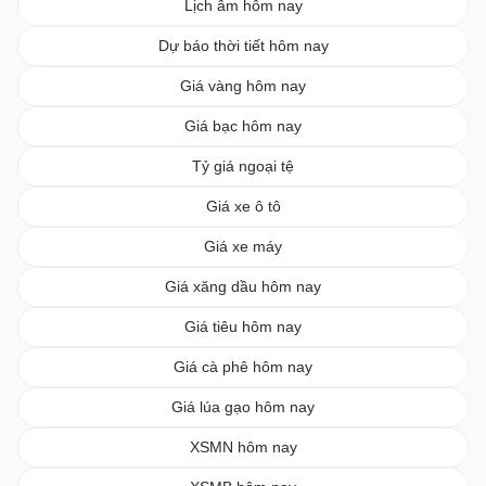
Lịch âm hôm nay
Dự báo thời tiết hôm nay
Giá vàng hôm nay
Giá bạc hôm nay
Tỷ giá ngoại tệ
Giá xe ô tô
Giá xe máy
Giá xăng dầu hôm nay
Giá tiêu hôm nay
Giá cà phê hôm nay
Giá lúa gạo hôm nay
XSMN hôm nay