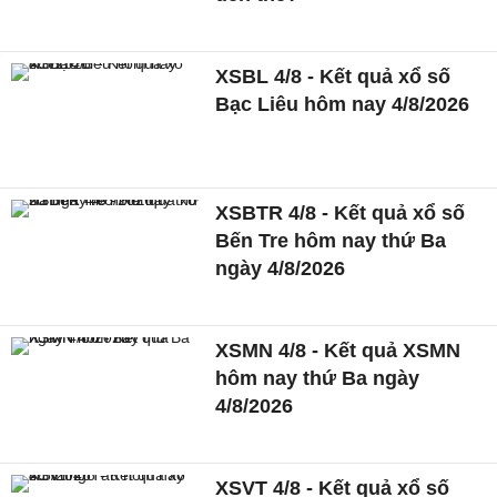
XSBL 4/8 - Kết quả xổ số
Bạc Liêu hôm nay 4/8/2026
XSBTR 4/8 - Kết quả xổ số
Bến Tre hôm nay thứ Ba
ngày 4/8/2026
XSMN 4/8 - Kết quả XSMN
hôm nay thứ Ba ngày
4/8/2026
XSVT 4/8 - Kết quả xổ số