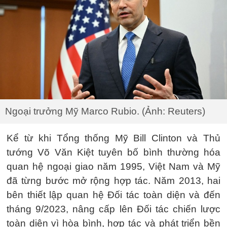
Ngoại trưởng Mỹ Marco Rubio. (Ảnh: Reuters)
Kể từ khi Tổng thống Mỹ Bill Clinton và Thủ
tướng Võ Văn Kiệt tuyên bố bình thường hóa
quan hệ ngoại giao năm 1995, Việt Nam và Mỹ
đã từng bước mở rộng hợp tác. Năm 2013, hai
bên thiết lập quan hệ Đối tác toàn diện và đến
tháng 9/2023, nâng cấp lên Đối tác chiến lược
toàn diện vì hòa bình, hợp tác và phát triển bền