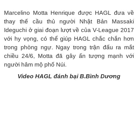
Marcelino Motta Henrique được HAGL đưa về
thay thế cầu thủ người Nhật Bản Massaki
Ideguchi ở giai đoạn lượt về của V-League 2017
với hy vọng, có thể giúp HAGL chắc chắn hơn
trong phòng ngự. Ngay trong trận đấu ra mắt
chiều 24/6, Motta đã gây ấn tượng mạnh với
người hâm mộ phố Núi.
Video HAGL đánh bại B.Bình Dương