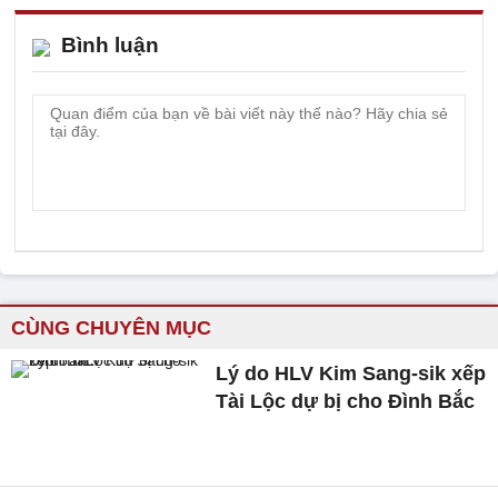
Bình luận
CÙNG CHUYÊN MỤC
Lý do HLV Kim Sang-sik xếp
Tài Lộc dự bị cho Đình Bắc