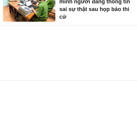
minh người đăng thông tin
sai sự thật sau họp báo thi
cử