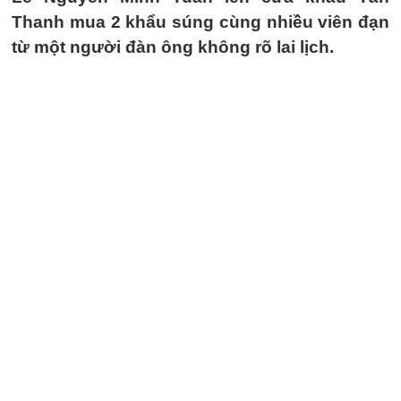
Thanh mua 2 khẩu súng cùng nhiều viên đạn
từ một người đàn ông không rõ lai lịch.