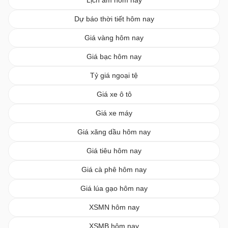
Dự báo thời tiết hôm nay
Giá vàng hôm nay
Giá bạc hôm nay
Tỷ giá ngoại tệ
Giá xe ô tô
Giá xe máy
Giá xăng dầu hôm nay
Giá tiêu hôm nay
Giá cà phê hôm nay
Giá lúa gạo hôm nay
XSMN hôm nay
XSMB hôm nay