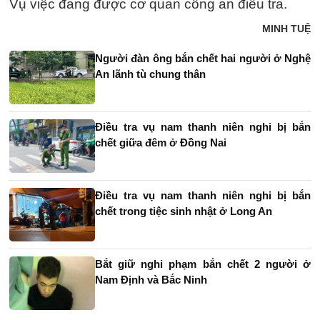
Vụ việc đang được cơ quan công an điều tra.
MINH TUỆ
Người đàn ông bắn chết hai người ở Nghệ
An lãnh tù chung thân
Điều tra vụ nam thanh niên nghi bị bắn
chết giữa đêm ở Đồng Nai
Điều tra vụ nam thanh niên nghi bị bắn
chết trong tiệc sinh nhật ở Long An
Bắt giữ nghi phạm bắn chết 2 người ở
Nam Định và Bắc Ninh