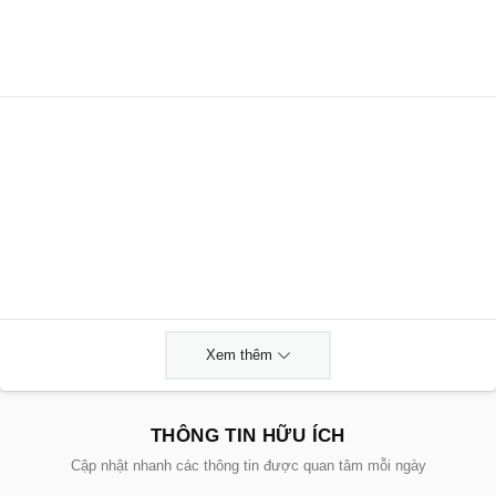
Xem thêm
THÔNG TIN HỮU ÍCH
Cập nhật nhanh các thông tin được quan tâm mỗi ngày