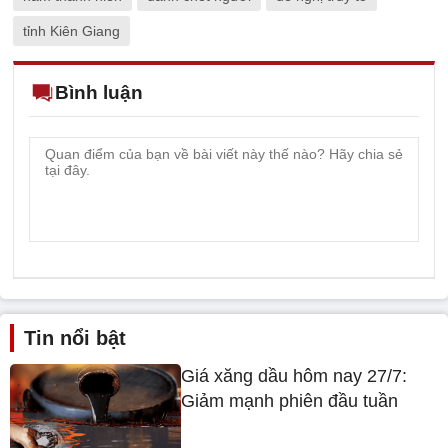
tỉnh Kiên Giang
Bình luận
Tin nổi bật
Giá xăng dầu hôm nay 27/7:
Giảm mạnh phiên đầu tuần