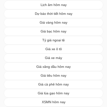
Lịch âm hôm nay
Dự báo thời tiết hôm nay
Giá vàng hôm nay
Giá bạc hôm nay
Tỷ giá ngoại tệ
Giá xe ô tô
Giá xe máy
Giá xăng dầu hôm nay
Giá tiêu hôm nay
Giá cà phê hôm nay
Giá lúa gạo hôm nay
XSMN hôm nay