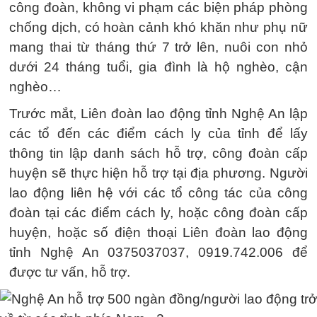
công đoàn, không vi phạm các biện pháp phòng
chống dịch, có hoàn cảnh khó khăn như phụ nữ
mang thai từ tháng thứ 7 trở lên, nuôi con nhỏ
dưới 24 tháng tuổi, gia đình là hộ nghèo, cận
nghèo…
Trước mắt, Liên đoàn lao động tỉnh Nghệ An lập
các tổ đến các điểm cách ly của tỉnh để lấy
thông tin lập danh sách hỗ trợ, công đoàn cấp
huyện sẽ thực hiện hỗ trợ tại địa phương. Người
lao động liên hệ với các tổ công tác của công
đoàn tại các điểm cách ly, hoặc công đoàn cấp
huyện, hoặc số điện thoại Liên đoàn lao động
tỉnh Nghệ An 0375037037, 0919.742.006 để
được tư vấn, hỗ trợ.