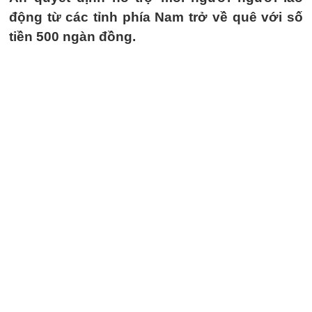
động từ các tỉnh phía Nam trở về quê với số
tiền 500 ngàn đồng.