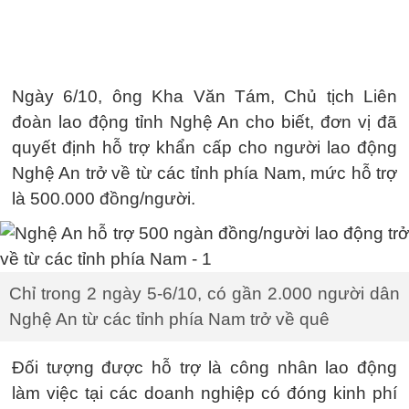
Ngày 6/10, ông Kha Văn Tám, Chủ tịch Liên
đoàn lao động tỉnh Nghệ An cho biết, đơn vị đã
quyết định hỗ trợ khẩn cấp cho người lao động
Nghệ An trở về từ các tỉnh phía Nam, mức hỗ trợ
là 500.000 đồng/người.
Chỉ trong 2 ngày 5-6/10, có gần 2.000 người dân
Nghệ An từ các tỉnh phía Nam trở về quê
Đối tượng được hỗ trợ là công nhân lao động
làm việc tại các doanh nghiệp có đóng kinh phí