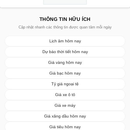
THÔNG TIN HỮU ÍCH
Cập nhật nhanh các thông tin được quan tâm mỗi ngày
Lịch âm hôm nay
Dự báo thời tiết hôm nay
Giá vàng hôm nay
Giá bạc hôm nay
Tỷ giá ngoại tệ
Giá xe ô tô
Giá xe máy
Giá xăng dầu hôm nay
Giá tiêu hôm nay