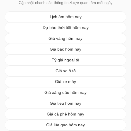
Cập nhật nhanh các thông tin được quan tâm mỗi ngày
Lịch âm hôm nay
Dự báo thời tiết hôm nay
Giá vàng hôm nay
Giá bạc hôm nay
Tỷ giá ngoại tệ
Giá xe ô tô
Giá xe máy
Giá xăng dầu hôm nay
Giá tiêu hôm nay
Giá cà phê hôm nay
Giá lúa gạo hôm nay