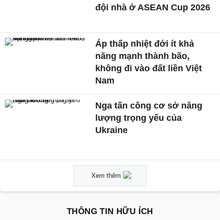
đội nhà ở ASEAN Cup 2026
Áp thấp nhiệt đới ít khả
năng mạnh thành bão,
không đi vào đất liền Việt
Nam
Nga tấn công cơ sở năng
lượng trọng yếu của
Ukraine
Xem thêm
THÔNG TIN HỮU ÍCH