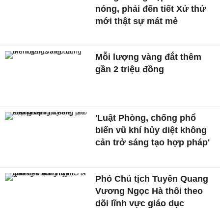
nóng, phải đến tiết Xử thử
mới thật sự mát mẻ
Mỗi lượng vàng đắt thêm
gần 2 triệu đồng
'Luật Phòng, chống phổ
biến vũ khí hủy diệt không
cản trở sáng tạo hợp pháp'
Phó Chủ tịch Tuyên Quang
Vương Ngọc Hà thôi theo
dõi lĩnh vực giáo dục