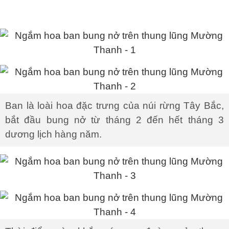
Ban là loài hoa đặc trưng của núi rừng Tây Bắc,
bắt đầu bung nở từ tháng 2 đến hết tháng 3
dương lịch hàng năm.