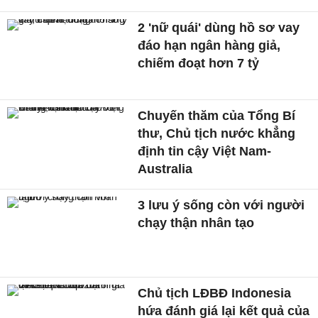
2 'nữ quái' dùng hồ sơ vay
đáo hạn ngân hàng giả,
chiếm đoạt hơn 7 tỷ
Chuyến thăm của Tổng Bí
thư, Chủ tịch nước khẳng
định tin cậy Việt Nam-
Australia
3 lưu ý sống còn với người
chạy thận nhân tạo
Chủ tịch LĐBĐ Indonesia
hứa đánh giá lại kết quả của