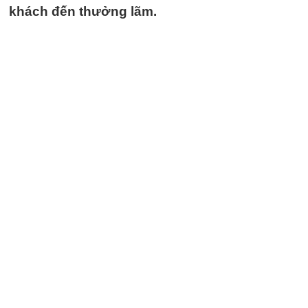
khách đến thưởng lãm.