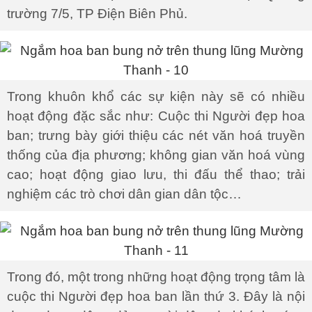
trường 7/5, TP Điện Biên Phủ.
Trong khuôn khổ các sự kiện này sẽ có nhiều
hoạt động đặc sắc như: Cuộc thi Người đẹp hoa
ban; trưng bày giới thiệu các nét văn hoá truyền
thống của địa phương; không gian văn hoá vùng
cao; hoạt động giao lưu, thi đấu thể thao; trải
nghiệm các trò chơi dân gian dân tộc…
Trong đó, một trong những hoạt động trọng tâm là
cuộc thi Người đẹp hoa ban lần thứ 3. Đây là nội