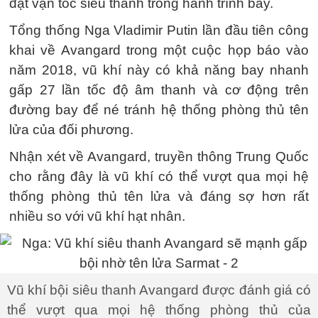
đạt vận tốc siêu thanh trong hành trình bay.
Tổng thống Nga Vladimir Putin lần đầu tiên công
khai về Avangard trong một cuộc họp báo vào
năm 2018, vũ khí này có khả năng bay nhanh
gấp 27 lần tốc độ âm thanh và cơ động trên
đường bay để né tránh hệ thống phòng thủ tên
lửa của đối phương.
Nhận xét về Avangard, truyền thông Trung Quốc
cho rằng đây là vũ khí có thể vượt qua mọi hệ
thống phòng thủ tên lửa và đáng sợ hơn rất
nhiều so với vũ khí hạt nhân.
Vũ khí bội siêu thanh Avangard được đánh giá có
thể vượt qua mọi hệ thống phòng thủ của