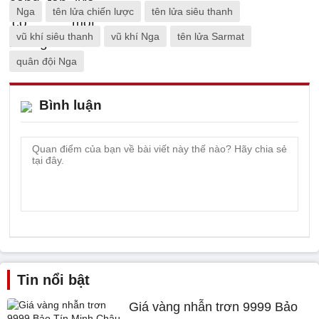
Nga
tên lửa chiến lược
tên lửa siêu thanh
vũ khí siêu thanh
vũ khí Nga
tên lửa Sarmat
quân đội Nga
Bình luận
Tin nổi bật
Giá vàng nhẫn trơn 9999 Bảo