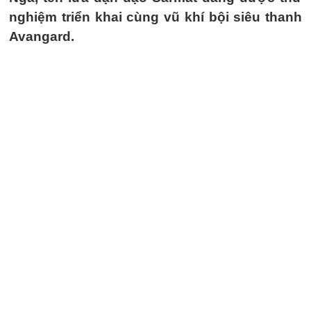
nghiệm triển khai cùng vũ khí bội siêu thanh
Avangard.