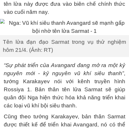
tên lửa này được đưa vào biên chế chính thức
vào cuối năm nay.
Tên lửa đạn đạo Sarmat trong vụ thử nghiệm
hôm 21/4. (Ảnh: RT)
“Sự phát triển của Avangard đang mở ra một kỷ
nguyên mới - kỷ nguyên vũ khí siêu thanh”
,
tướng Karakayev nói với kênh truyền hình
Rossiya 1. Bản thân tên lửa Sarmat sẽ giúp
quân đội Nga hiện thức hóa khả năng triển khai
các loại vũ khí bội siêu thanh.
Cũng theo tướng Karakayev, bản thân Sarmat
được thiết kế để triển khai Avangard, nó có thể