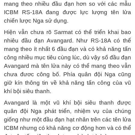
mang theo nhiều đầu đạn hơn so với các mẫu
ICBM RS-18A đang được lực lượng tên lửa
chiến lược Nga sử dụng.
Hiện vẫn chưa rõ Sarmat có thể triển khai bao
nhiêu đầu đạn Avangard. Như RS-18A có thể
mang theo ít nhất 6 đầu đạn và có khả năng tấn
công nhiều mục tiêu cùng lúc, dù vậy số đầu đạn
Avangard mà tên lửa này có thể mang theo vẫn
chưa đươc công bố. Phía quân đội Nga cũng
giữ kín thông tin về khả năng tấn công của vũ
khí bội siêu thanh.
Avangard là một vũ khí bội siêu thanh được
quân đội Nga phát triển, nhiệm vụ của chúng
giống như một đầu đạn hạt nhân trên các tên lửa
ICBM nhưng có khả năng cơ động hơn và có thể