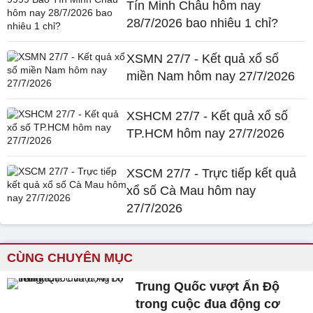
Tín Minh Châu hôm nay
28/7/2026 bao nhiêu 1 chỉ?
XSMN 27/7 - Kết quả xổ số
miền Nam hôm nay 27/7/2026
XSHCM 27/7 - Kết quả xổ số
TP.HCM hôm nay 27/7/2026
XSCM 27/7 - Trực tiếp kết quả
xổ số Cà Mau hôm nay
27/7/2026
CÙNG CHUYÊN MỤC
Trung Quốc vượt Ấn Độ
trong cuộc đua động cơ