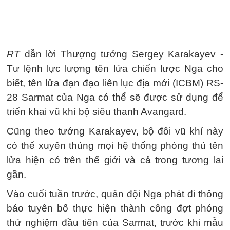
RT
dẫn lời Thượng tướng Sergey Karakayev -
Tư lệnh lực lượng tên lửa chiến lược Nga cho
biết, tên lửa đạn đạo liên lục địa mới (ICBM) RS-
28 Sarmat của Nga có thể sẽ được sử dụng để
triển khai vũ khí bộ siêu thanh Avangard.
Cũng theo tướng Karakayev, bộ đôi vũ khí này
có thể xuyên thủng mọi hệ thống phòng thủ tên
lửa hiện có trên thế giới và cả trong tương lai
gần.
Vào cuối tuần trước, quân đội Nga phát đi thông
báo tuyên bố thực hiện thành công đợt phóng
thử nghiệm đầu tiên của Sarmat, trước khi mẫu