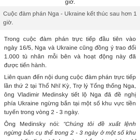
Cuộc đàm phán Nga - Ukraine kết thúc sau hơn 1
giờ.
Trong cuộc đàm phán trực tiếp đầu tiên vào
ngày 16/5, Nga và Ukraine cũng đồng ý trao đổi
1.000 tù nhân mỗi bên và hoạt động này đã
được tiến hành.
Liên quan đến nội dung cuộc đàm phán trực tiếp
lần thứ 2 tại Thổ Nhĩ Kỳ, Trợ lý Tổng thống Nga,
ông Vladimir Medinsky tiết lộ Nga đã đề nghị
phía Ukraine ngừng bắn tại một số khu vực tiền
tuyến trong vòng 2 - 3 ngày.
Ông Medinsky nói:
“Chúng tôi đề xuất lệnh
ngừng bắn cụ thể trong 2 - 3 ngày ở một số khu