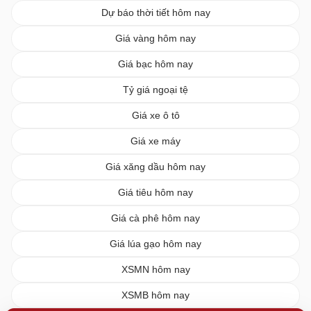
Dự báo thời tiết hôm nay
Giá vàng hôm nay
Giá bạc hôm nay
Tỷ giá ngoại tệ
Giá xe ô tô
Giá xe máy
Giá xăng dầu hôm nay
Giá tiêu hôm nay
Giá cà phê hôm nay
Giá lúa gạo hôm nay
XSMN hôm nay
XSMB hôm nay