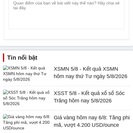
Tin nổi bật
XSMN 5/8 - Kết quả XSMN
hôm nay thứ Tư ngày 5/8/2026
XSST 5/8 - Kết quả xổ số Sóc
Trăng hôm nay 5/8/2026
Giá vàng hôm nay 6/8: Tăng phi
mã, vượt 4.200 USD/ounce