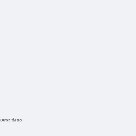
Được tài trợ