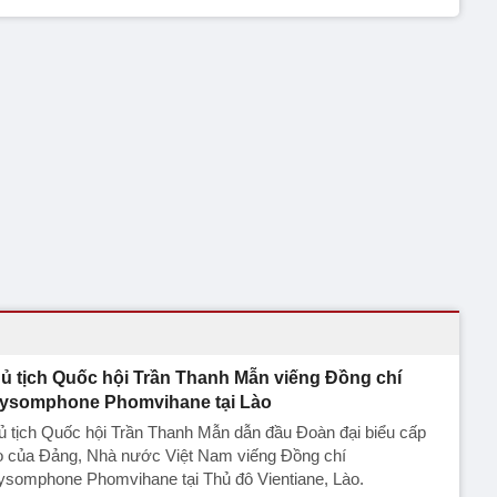
ủ tịch Quốc hội Trần Thanh Mẫn viếng Đồng chí
ysomphone Phomvihane tại Lào
 tịch Quốc hội Trần Thanh Mẫn dẫn đầu Đoàn đại biểu cấp
o của Đảng, Nhà nước Việt Nam viếng Đồng chí
ysomphone Phomvihane tại Thủ đô Vientiane, Lào.