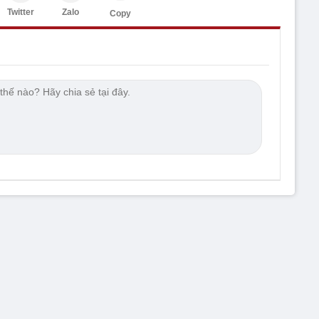
Twitter
Zalo
Copy