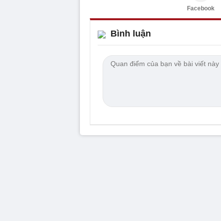
Facebook
Bình luận