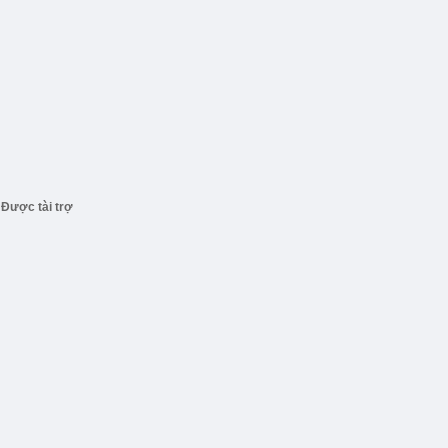
Được tài trợ