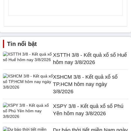
Tin nổi bật
XSTTH 3/8 - Kết quả xổ số Huế
hôm nay 3/8/2026
XSHCM 3/8 - Kết quả xổ số
TP.HCM hôm nay ngày
3/8/2026
XSPY 3/8 - Kết quả xổ số Phú
Yên hôm nay 3/8/2026
Dự báo thời tiết miền Nam ngày