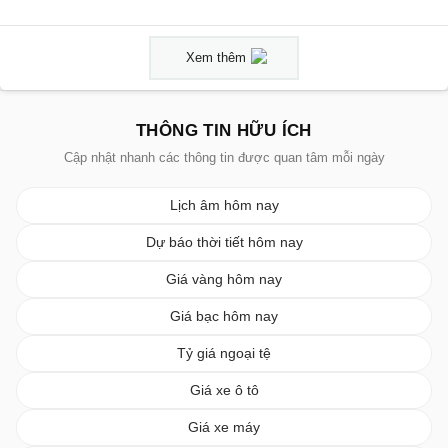
Xem thêm
THÔNG TIN HỮU ÍCH
Cập nhật nhanh các thông tin được quan tâm mỗi ngày
Lịch âm hôm nay
Dự báo thời tiết hôm nay
Giá vàng hôm nay
Giá bạc hôm nay
Tỷ giá ngoại tệ
Giá xe ô tô
Giá xe máy