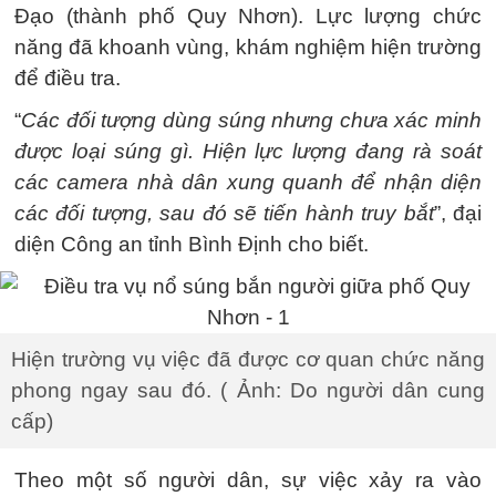
Đạo (thành phố Quy Nhơn). Lực lượng chức
năng đã khoanh vùng, khám nghiệm hiện trường
để điều tra.
“
Các đối tượng dùng súng nhưng chưa xác minh
được loại súng gì. Hiện lực lượng đang rà soát
các camera nhà dân xung quanh để nhận diện
các đối tượng, sau đó sẽ tiến hành truy bắt
”, đại
diện Công an tỉnh Bình Định cho biết.
Hiện trường vụ việc đã được cơ quan chức năng
phong ngay sau đó. ( Ảnh: Do người dân cung
cấp)
Theo một số người dân, sự việc xảy ra vào