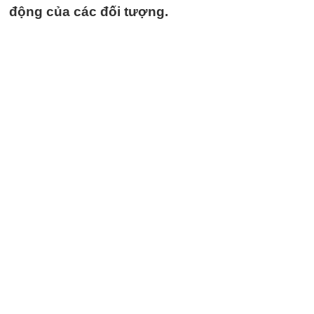
động của các đối tượng.