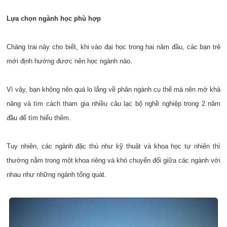
Lựa chọn ngành học phù hợp
Chàng trai này cho biết, khi vào đại học trong hai năm đầu, các bạn trẻ
mới định hướng được nên học ngành nào.
Vì vậy, bạn không nên quá lo lắng về phân ngành cụ thể mà nên mở khả
năng và tìm cách tham gia nhiều câu lạc bộ nghề nghiệp trong 2 năm
đầu để tìm hiểu thêm.
Tuy nhiên, các ngành đặc thù như kỹ thuật và khoa học tự nhiên thì
thường nằm trong một khoa riêng và khó chuyển đổi giữa các ngành với
nhau như những ngành tổng quát.