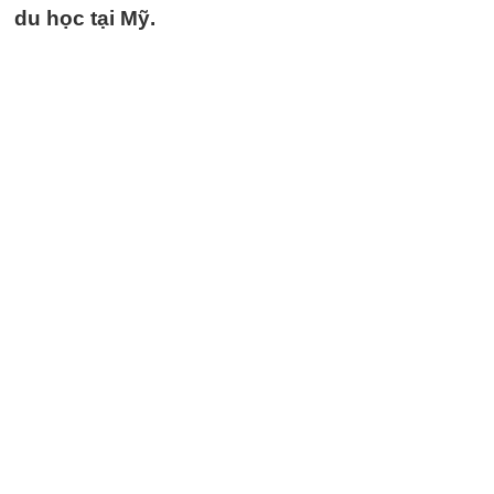
du học tại Mỹ.