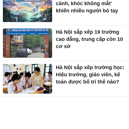
cánh, khóc không mắt'
khiến nhiều người bó tay
Hà Nội sắp xếp 19 trường
cao đẳng, trung cấp còn 10
cơ sở
Hà Nội sắp xếp trường học:
Hiệu trưởng, giáo viên, kế
toán được bố trí thế nào?