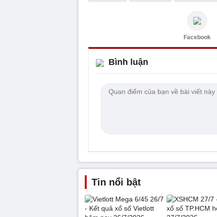
Facebook
Bình luận
Tin nổi bật