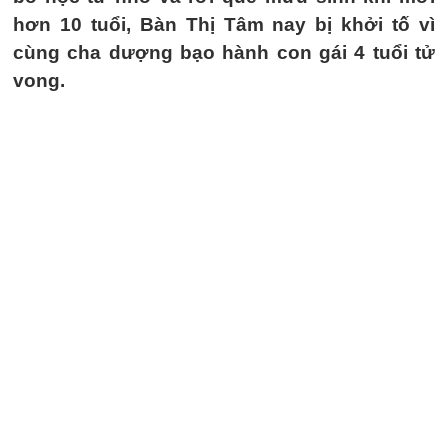
hơn 10 tuổi, Bàn Thị Tâm nay bị khởi tố vì
cùng cha dượng bạo hành con gái 4 tuổi tử
vong.