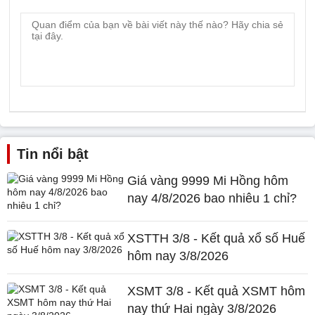
Tin nổi bật
Giá vàng 9999 Mi Hồng hôm
nay 4/8/2026 bao nhiêu 1 chỉ?
XSTTH 3/8 - Kết quả xổ số Huế
hôm nay 3/8/2026
XSMT 3/8 - Kết quả XSMT hôm
nay thứ Hai ngày 3/8/2026