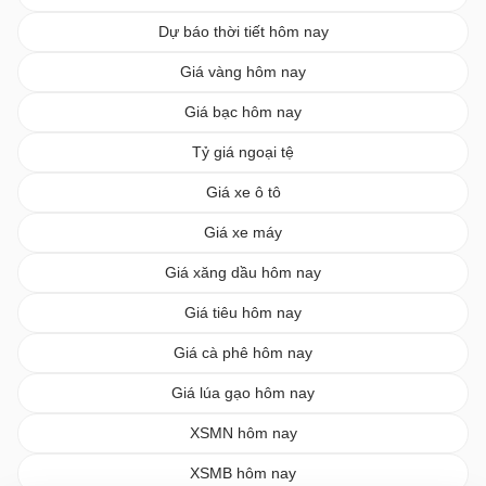
Dự báo thời tiết hôm nay
Giá vàng hôm nay
Giá bạc hôm nay
Tỷ giá ngoại tệ
Giá xe ô tô
Giá xe máy
Giá xăng dầu hôm nay
Giá tiêu hôm nay
Giá cà phê hôm nay
Giá lúa gạo hôm nay
XSMN hôm nay
XSMB hôm nay