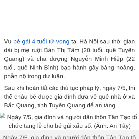
Vụ
bé gái 4 tuổi tử vong
tại Hà Nội sau thời gian
dài bị mẹ ruột Bàn Thị Tâm (20 tuổi, quê Tuyên
Quang) và cha dượng Nguyễn Minh Hiệp (22
tuổi, quê Ninh Bình) bạo hành gây bàng hoàng,
phẫn nộ trong dư luận.
Sau khi hoàn tất các thủ tục pháp lý, ngày 7/5, thi
thể cháu bé được gia đình đưa về quê nhà ở xã
Bắc Quang, tỉnh Tuyên Quang để an táng.
Ngày 7/5, gia đình và người dân thôn Tân Tạo tổ