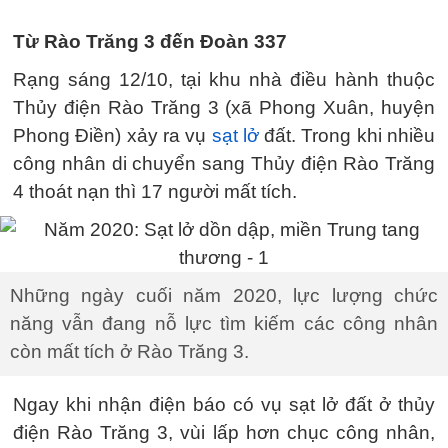
Từ Rào Trăng 3 đến Đoàn 337
Rạng sáng 12/10, tại khu nhà điều hành thuộc
Thủy điện Rào Trăng 3 (xã Phong Xuân, huyện
Phong Điền) xảy ra vụ
sạt lở
đất. Trong khi nhiều
công nhân di chuyển sang Thủy điện Rào Trăng
4 thoát nạn thì 17 người mất tích.
Những ngày cuối năm 2020, lực lượng chức
năng vẫn đang nỗ lực tìm kiếm các công nhân
còn mất tích ở Rào Trăng 3.
Ngay khi nhận điện báo có vụ sạt lở đất ở thủy
điện Rào Trăng 3, vùi lấp hơn chục công nhân,