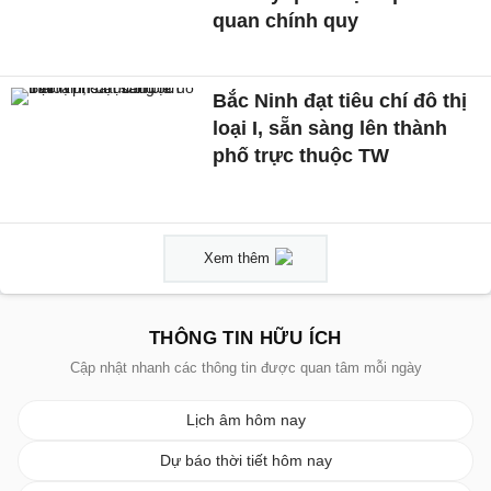
quan chính quy
Bắc Ninh đạt tiêu chí đô thị
loại I, sẵn sàng lên thành
phố trực thuộc TW
Xem thêm
THÔNG TIN HỮU ÍCH
Cập nhật nhanh các thông tin được quan tâm mỗi ngày
Lịch âm hôm nay
Dự báo thời tiết hôm nay