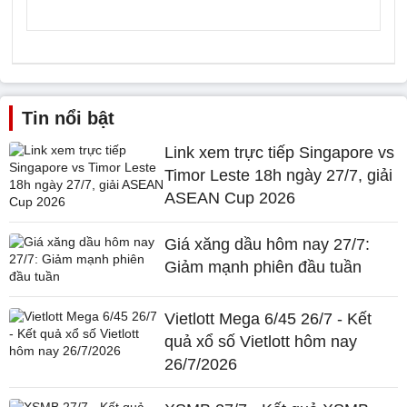
Tin nổi bật
Link xem trực tiếp Singapore vs
Timor Leste 18h ngày 27/7, giải
ASEAN Cup 2026
Giá xăng dầu hôm nay 27/7:
Giảm mạnh phiên đầu tuần
Vietlott Mega 6/45 26/7 - Kết
quả xổ số Vietlott hôm nay
26/7/2026