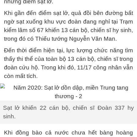
những điểm sạt lở.
Khi gần đến điểm sạt lở, quả đồi bên đường bất
ngờ sạt xuống khu vực đoàn đang nghỉ tại Trạm
kiểm lâm số 67 khiến 13 cán bộ, chiến sĩ hy sinh,
trong đó có Thiếu tướng Nguyễn Văn Man.
Đến thời điểm hiện tại, lực lượng chức năng tìm
thấy thi thể của toàn bộ 13 cán bộ, chiến sĩ trong
đoàn cứu hộ. Trong khi đó, 11/17 công nhân vẫn
còn mất tích.
Sạt lở khiến 22 cán bộ, chiến sĩ Đoàn 337 hy
sinh.
Khi đồng bào cả nước chưa hết bàng hoàng