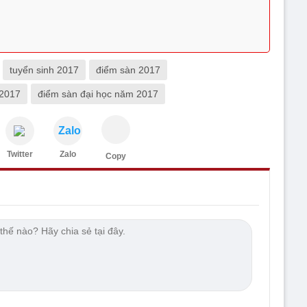
tuyển sinh 2017
điểm sàn 2017
 2017
điểm sàn đại học năm 2017
Zalo
Twitter
Zalo
Copy