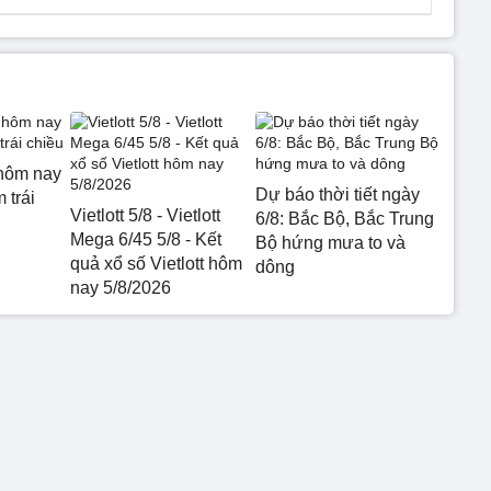
hôm nay
Dự báo thời tiết ngày
 trái
Vietlott 5/8 - Vietlott
6/8: Bắc Bộ, Bắc Trung
Mega 6/45 5/8 - Kết
Bộ hứng mưa to và
quả xổ số Vietlott hôm
dông
nay 5/8/2026