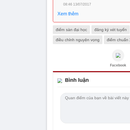
08:46 13/07/2017
Xem thêm
điểm sàn đại học
đăng ký xét tuyển
điều chỉnh nguyện vọng
điểm chuẩn
Facebook
Bình luận