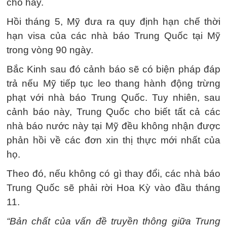
cho hay.
Hồi tháng 5, Mỹ đưa ra quy định hạn chế thời
hạn visa của các nhà báo Trung Quốc tại Mỹ
trong vòng 90 ngày.
Bắc Kinh sau đó cảnh báo sẽ có biện pháp đáp
trả nếu Mỹ tiếp tục leo thang hành động trừng
phạt với nhà báo Trung Quốc. Tuy nhiên, sau
cảnh báo này, Trung Quốc cho biết tất cả các
nhà báo nước này tại Mỹ đều không nhận được
phản hồi về các đơn xin thị thực mới nhất của
họ.
Theo đó, nếu không có gì thay đổi, các nhà báo
Trung Quốc sẽ phải rời Hoa Kỳ vào đầu tháng
11.
“Bản chất của vấn đề truyền thông giữa Trung