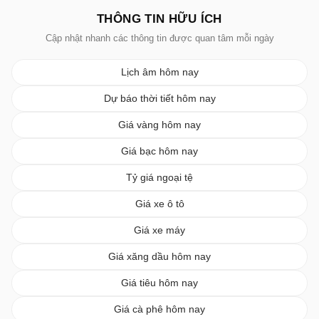
THÔNG TIN HỮU ÍCH
Cập nhật nhanh các thông tin được quan tâm mỗi ngày
Lịch âm hôm nay
Dự báo thời tiết hôm nay
Giá vàng hôm nay
Giá bạc hôm nay
Tỷ giá ngoại tệ
Giá xe ô tô
Giá xe máy
Giá xăng dầu hôm nay
Giá tiêu hôm nay
Giá cà phê hôm nay