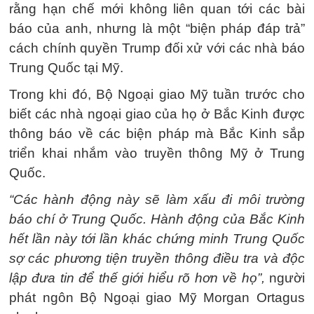
rằng hạn chế mới không liên quan tới các bài
báo của anh, nhưng là một “biện pháp đáp trả”
cách chính quyền Trump đối xử với các nhà báo
Trung Quốc tại Mỹ.
Trong khi đó, Bộ Ngoại giao Mỹ tuần trước cho
biết các nhà ngoại giao của họ ở Bắc Kinh được
thông báo về các biện pháp mà Bắc Kinh sắp
triển khai nhắm vào truyền thông Mỹ ở Trung
Quốc.
“Các hành động này sẽ làm xấu đi môi trường
báo chí ở Trung Quốc. Hành động của Bắc Kinh
hết lần này tới lần khác chứng minh Trung Quốc
sợ các phương tiện truyền thông điều tra và độc
lập đưa tin để thế giới hiểu rõ hơn về họ”,
người
phát ngôn Bộ Ngoại giao Mỹ Morgan Ortagus