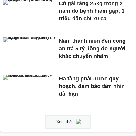
Cô gái tăng 25kg trong 2
năm do bệnh hiếm gặp, 1
triệu dân chỉ 70 ca
Nam thanh niên đến công
an trả 5 tỷ đồng do người
khác chuyển nhầm
Hạ tầng phải được quy
hoạch, đảm bảo tầm nhìn
dài hạn
Xem thêm