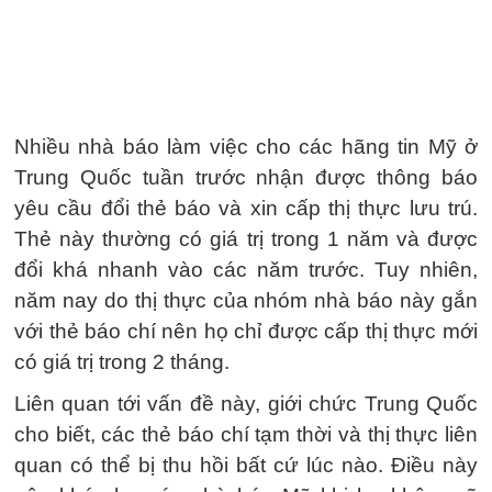
Nhiều nhà báo làm việc cho các hãng tin Mỹ ở
Trung Quốc tuần trước nhận được thông báo
yêu cầu đổi thẻ báo và xin cấp thị thực lưu trú.
Thẻ này thường có giá trị trong 1 năm và được
đổi khá nhanh vào các năm trước. Tuy nhiên,
năm nay do thị thực của nhóm nhà báo này gắn
với thẻ báo chí nên họ chỉ được cấp thị thực mới
có giá trị trong 2 tháng.
Liên quan tới vấn đề này, giới chức Trung Quốc
cho biết, các thẻ báo chí tạm thời và thị thực liên
quan có thể bị thu hồi bất cứ lúc nào. Điều này