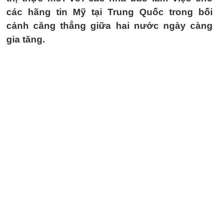
các hãng tin Mỹ tại Trung Quốc trong bối
cảnh căng thẳng giữa hai nước ngày càng
gia tăng.