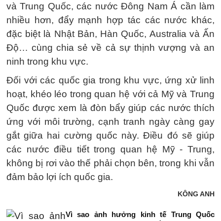
và Trung Quốc, các nước Đông Nam Á cần làm
nhiều hơn, đẩy mạnh hợp tác các nước khác,
đặc biệt là Nhật Bản, Hàn Quốc, Australia và Ấn
Độ… cùng chia sẻ về cả sự thịnh vượng và an
ninh trong khu vực.
Đối với các quốc gia trong khu vực, ứng xử linh
hoạt, khéo léo trong quan hệ với cả Mỹ và Trung
Quốc được xem là đòn bẩy giúp các nước thích
ứng với môi trường, cạnh tranh ngày càng gay
gắt giữa hai cường quốc này. Điều đó sẽ giúp
các nước điều tiết trong quan hệ Mỹ - Trung,
không bị rơi vào thế phải chọn bên, trong khi vẫn
đảm bảo lợi ích quốc gia.
KÔNG ANH
Vì sao ảnh hưởng kinh tế Trung Quốc