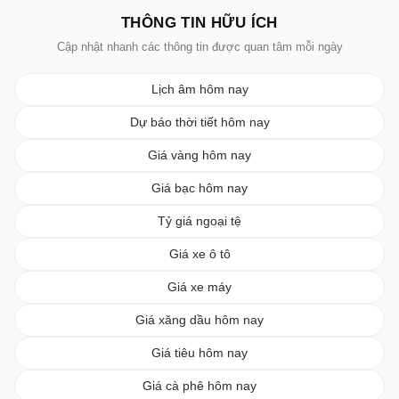
THÔNG TIN HỮU ÍCH
Cập nhật nhanh các thông tin được quan tâm mỗi ngày
Lịch âm hôm nay
Dự báo thời tiết hôm nay
Giá vàng hôm nay
Giá bạc hôm nay
Tỷ giá ngoại tệ
Giá xe ô tô
Giá xe máy
Giá xăng dầu hôm nay
Giá tiêu hôm nay
Giá cà phê hôm nay