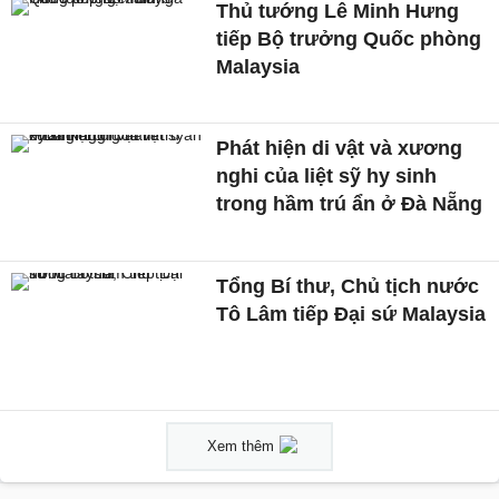
Thủ tướng Lê Minh Hưng
tiếp Bộ trưởng Quốc phòng
Malaysia
Phát hiện di vật và xương
nghi của liệt sỹ hy sinh
trong hầm trú ẩn ở Đà Nẵng
Tổng Bí thư, Chủ tịch nước
Tô Lâm tiếp Đại sứ Malaysia
Xem thêm