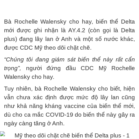
Bà Rochelle Walensky cho hay, biến thể Delta
mới được ghi nhận là AY.4.2 (còn gọi là Delta
plus) đang lây lan ở Anh và một số nước khác,
được CDC Mỹ theo dõi chặt chẽ.
“Chúng tôi đang giám sát biến thể này rất cẩn
trọng”,
người đứng đầu CDC Mỹ Rochelle
Walensky cho hay.
Tuy nhiên, bà Rochelle Walensky cho biết, hiện
vẫn chưa xác định được mức độ lây lan cũng
như khả năng kháng vaccine của biến thể mới,
dù cho ca mắc COVID-19 do biến thể này gây ra
ngày càng tăng ở Anh.