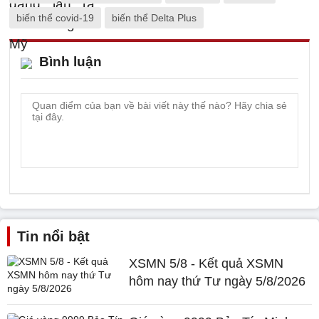
biến thể covid-19
biến thể Delta Plus
Bình luận
Tin nổi bật
XSMN 5/8 - Kết quả XSMN
hôm nay thứ Tư ngày 5/8/2026