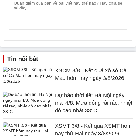
Tin nổi bật
XSCM 3/8 - Kết quả xổ số Cà
Mau hôm nay ngày 3/8/2026
Dự báo thời tiết Hà Nội ngày
mai 4/8: Mưa dông rải rác, nhiệt
độ cao nhất 33°C
XSMT 3/8 - Kết quả XSMT hôm
nay thứ Hai ngày 3/8/2026