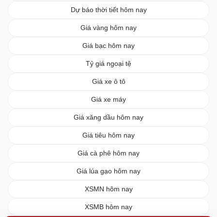
Dự báo thời tiết hôm nay
Giá vàng hôm nay
Giá bạc hôm nay
Tỷ giá ngoại tệ
Giá xe ô tô
Giá xe máy
Giá xăng dầu hôm nay
Giá tiêu hôm nay
Giá cà phê hôm nay
Giá lúa gạo hôm nay
XSMN hôm nay
XSMB hôm nay