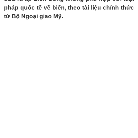
pháp quốc tế về biển, theo tài liệu chính thức
từ Bộ Ngoại giao Mỹ.