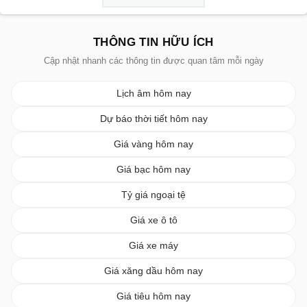
THÔNG TIN HỮU ÍCH
Cập nhật nhanh các thông tin được quan tâm mỗi ngày
Lịch âm hôm nay
Dự báo thời tiết hôm nay
Giá vàng hôm nay
Giá bạc hôm nay
Tỷ giá ngoại tệ
Giá xe ô tô
Giá xe máy
Giá xăng dầu hôm nay
Giá tiêu hôm nay